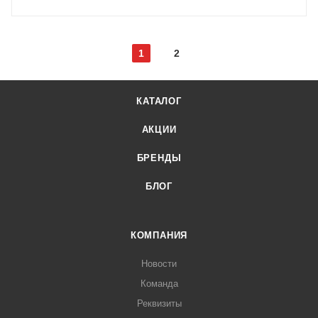
1
2
КАТАЛОГ
АКЦИИ
БРЕНДЫ
БЛОГ
КОМПАНИЯ
Новости
Команда
Реквизиты