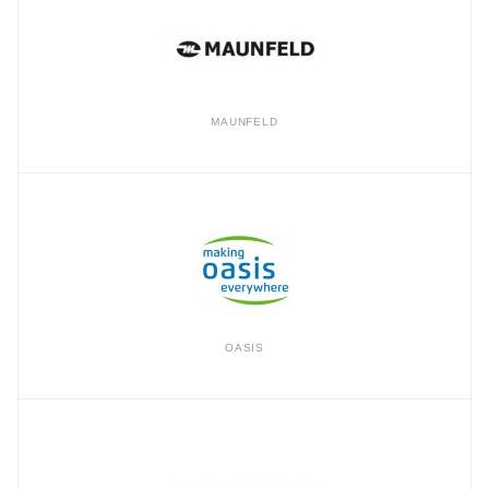
MAUNFELD
OASIS