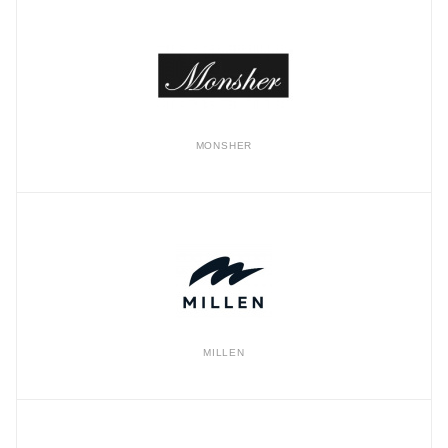
MONSHER
MILLEN