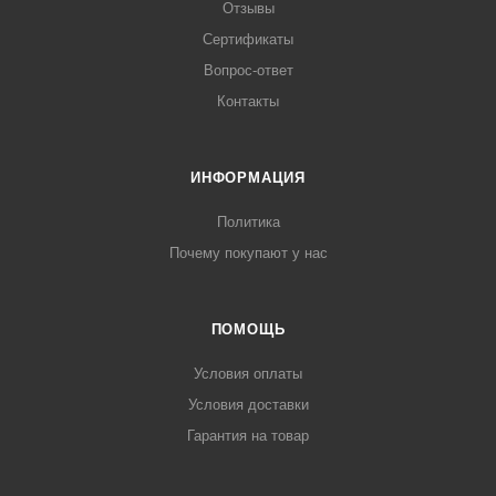
Отзывы
Сертификаты
Вопрос-ответ
Контакты
ИНФОРМАЦИЯ
Политика
Почему покупают у нас
ПОМОЩЬ
Условия оплаты
Условия доставки
Гарантия на товар