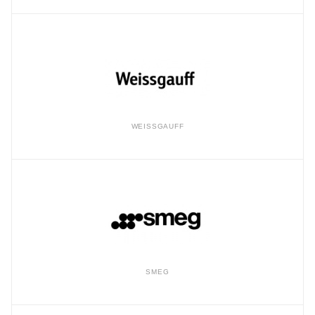
WEISSGAUFF
SMEG