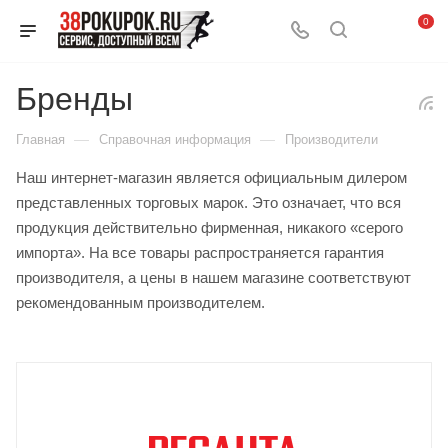
0
Бренды
—
—
Главная
Справочная информация
Производители
Наш интернет-магазин является официальным дилером
представленных торговых марок. Это означает, что вся
продукция действительно фирменная, никакого «серого
импорта». На все товары распространяется гарантия
производителя, а цены в нашем магазине соответствуют
рекомендованным производителем.