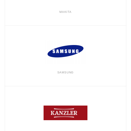
MAKITA
SAMSUNG