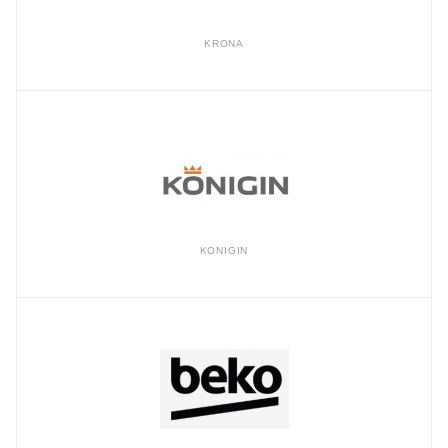
KRONA
KONIGIN