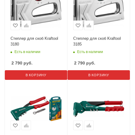
Степлер для скоб Kraftool
Степлер для скоб Kraftool
3180
3185
Есть в наличии
Есть в наличии
2 790
руб.
2 790
руб.
В КОРЗИНУ
В КОРЗИНУ