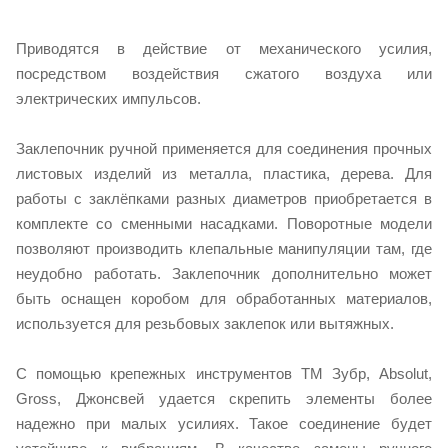
Приводятся в действие от механического усилия,
посредством воздействия сжатого воздуха или
электрических импульсов.
Заклепочник ручной применяется для соединения прочных
листовых изделий из металла, пластика, дерева. Для
работы с заклёпками разных диаметров приобретается в
комплекте со сменными насадками. Поворотные модели
позволяют производить клепальные манипуляции там, где
неудобно работать. Заклепочник дополнительно может
быть оснащен коробом для обработанных материалов,
используется для резьбовых заклепок или вытяжных.
С помощью крепежных инструментов ТМ Зубр, Absolut,
Gross, Джонсвей удается скрепить элементы более
надежно при малых усилиях. Такое соединение будет