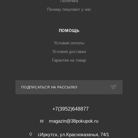
Политика
Почему покупают у нас
ПОМОЩЬ
Условия оплаты
Условия доставки
Гарантия на товар
ПОДПИСАТЬСЯ НА РАССЫЛКУ
+7(3952)648877
magazin@38pokupok.ru
г.Иркутск, ул.Красноказачья, 74/1