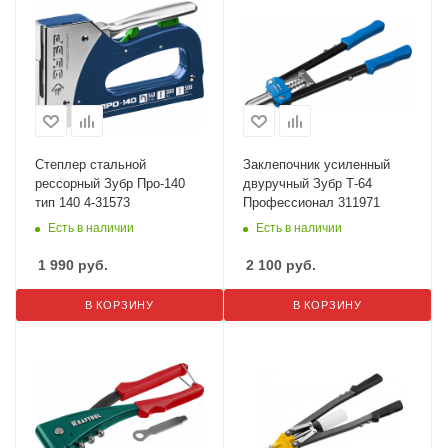
Степлер стальной
Заклепочник усиленный
рессорный Зубр Про-140
двуручный Зубр Т-64
тип 140 4-31573
Профессионал 311971
Есть в наличии
Есть в наличии
1 990
руб.
2 100
руб.
В КОРЗИНУ
В КОРЗИНУ