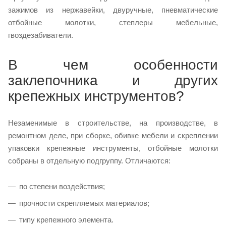
зажимов из нержавейки, двуручные, пневматические
отбойные молотки, степлеры мебельные,
гвоздезабиватели.
В чем особенности
заклепочника и других
крепежных инструментов?
Незаменимые в строительстве, на производстве, в
ремонтном деле, при сборке, обивке мебели и скреплении
упаковки крепежные инструменты, отбойные молотки
собраны в отдельную подгруппу. Отличаются:
по степени воздействия;
прочности скрепляемых материалов;
типу крепежного элемента.