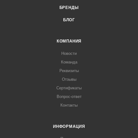
БРЕНДЫ
БЛОГ
КОМПАНИЯ
Новости
Команда
Реквизиты
Отзывы
Сертификаты
Вопрос-ответ
Контакты
ИНФОРМАЦИЯ