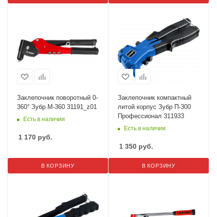
Заклепочник поворотный 0-
Заклепочник компактный
360° Зубр М-360 31191_z01
литой корпус Зубр П-300
Профессионал 311933
Есть в наличии
Есть в наличии
1 170
руб.
1 350
руб.
В КОРЗИНУ
В КОРЗИНУ