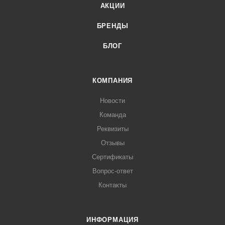
АКЦИИ
БРЕНДЫ
БЛОГ
КОМПАНИЯ
Новости
Команда
Реквизиты
Отзывы
Сертификаты
Вопрос-ответ
Контакты
ИНФОРМАЦИЯ