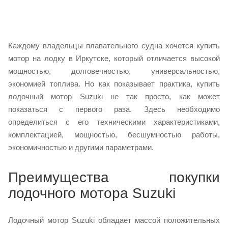
Каждому владельцы плавательного судна хочется купить
мотор на лодку в Иркутске, который отличается высокой
мощностью, долговечностью, универсальностью,
экономией топлива. Но как показывает практика, купить
лодочный мотор Suzuki не так просто, как может
показаться с первого раза. Здесь необходимо
определиться с его техническими характеристиками,
комплектацией, мощностью, бесшумностью работы,
экономичностью и другими параметрами.
Преимущества покупки
лодочного мотора Suzuki
Лодочный мотор Suzuki обладает массой положительных