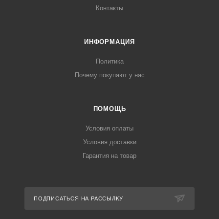
Контакты
ИНФОРМАЦИЯ
Политика
Почему покупают у нас
ПОМОЩЬ
Условия оплаты
Условия доставки
Гарантия на товар
ПОДПИСАТЬСЯ НА РАССЫЛКУ