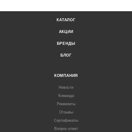
КАТАЛОГ
АКЦИИ
БРЕНДЫ
БЛОГ
КОМПАНИЯ
Новости
Команда
Реквизиты
Отзывы
Сертификаты
Вопрос-ответ