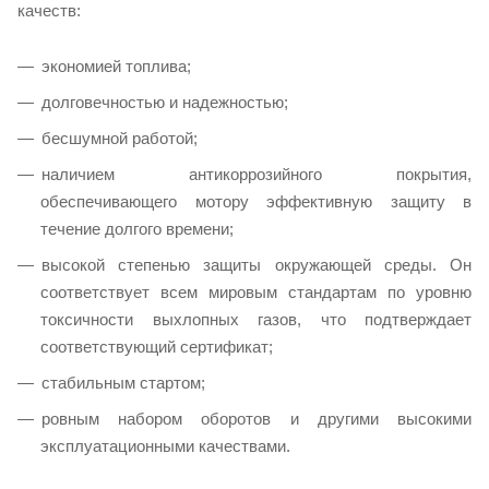
качеств:
экономией топлива;
долговечностью и надежностью;
бесшумной работой;
наличием антикоррозийного покрытия,
обеспечивающего мотору эффективную защиту в
течение долгого времени;
высокой степенью защиты окружающей среды. Он
соответствует всем мировым стандартам по уровню
токсичности выхлопных газов, что подтверждает
соответствующий сертификат;
стабильным стартом;
ровным набором оборотов и другими высокими
эксплуатационными качествами.