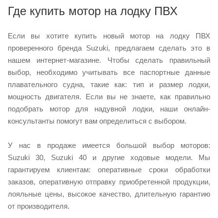
Где купить мотор на лодку ПВХ
Если вы хотите купить новый мотор на лодку ПВХ
проверенного бренда Suzuki, предлагаем сделать это в
нашем интернет-магазине. Чтобы сделать правильный
выбор, необходимо учитывать все паспортные данные
плавательного судна, такие как: тип и размер лодки,
мощность двигателя. Если вы не знаете, как правильно
подобрать мотор для надувной лодки, наши онлайн-
консультанты помогут вам определиться с выбором.
У нас в продаже имеется большой выбор моторов:
Suzuki 30, Suzuki 40 и другие ходовые модели. Мы
гарантируем клиентам: оперативные сроки обработки
заказов, оперативную отправку приобретенной продукции,
лояльные цены, высокое качество, длительную гарантию
от производителя.