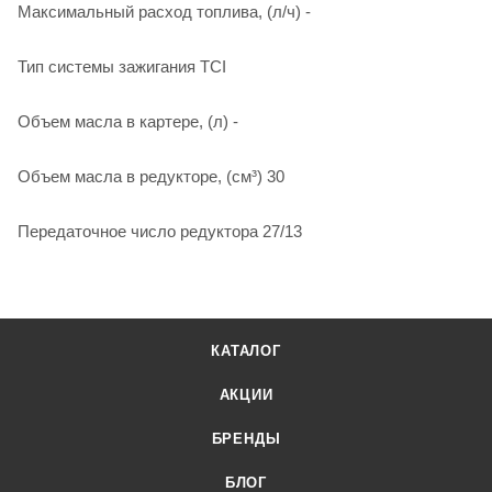
Максимальный расход топлива, (л/ч) -
Тип системы зажигания TCI
Объем масла в картере, (л) -
Объем масла в редукторе, (см³) 30
Передаточное число редуктора 27/13
КАТАЛОГ
АКЦИИ
БРЕНДЫ
БЛОГ