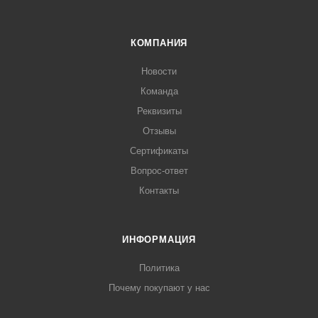
КОМПАНИЯ
Новости
Команда
Реквизиты
Отзывы
Сертификаты
Вопрос-ответ
Контакты
ИНФОРМАЦИЯ
Политика
Почему покупают у нас