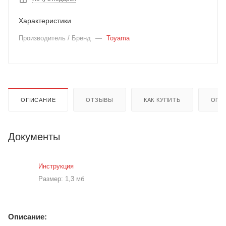
Характеристики
Производитель / Бренд
—
Toyama
ОПИСАНИЕ
ОТЗЫВЫ
КАК КУПИТЬ
ОПЛ
Документы
Инструкция
Размер: 1,3 мб
Описание: