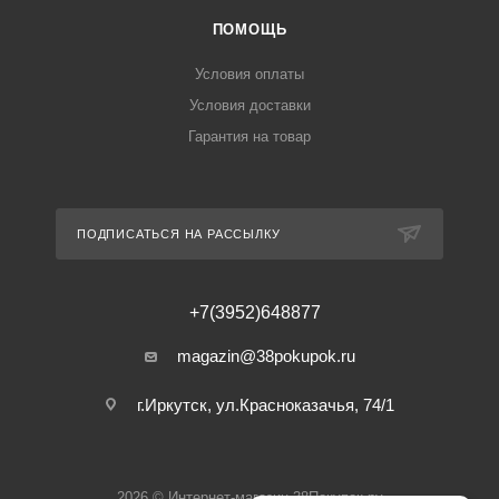
ПОМОЩЬ
Условия оплаты
Условия доставки
Гарантия на товар
ПОДПИСАТЬСЯ НА РАССЫЛКУ
+7(3952)648877
magazin@38pokupok.ru
г.Иркутск, ул.Красноказачья, 74/1
2026 © Интернет-магазин 38Покупок.ру