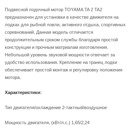
Подвесной лодочный мотор TOYAMA TA 2 TA2
предназначен для установки в качестве движителя на
лодках для рыбной ловли, активного отдыха, спортивных
соревнований. Данная модель отличается
продолжительным сроком службы благодаря простой
конструкции и прочным матриалам изготовления.
Небольшой уровень звуковой мощности отвечает за
удобство использования. Крепление на транец лодки
обеспечивает простой монтаж и регулировку положения
мотора.
Характеристики:
Тип двигателя/охлаждение 2-тактный/воздушное
Мощность двигателя, (кВт/л.с.) 1,65/2,24