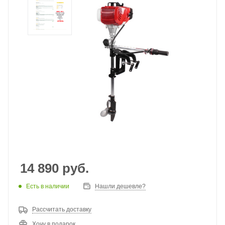
14 890
руб.
Есть в наличии
Нашли дешевле?
Рассчитать доставку
Хочу в подарок