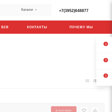
Каталог
+7(3952)648877
B2B
КОНТАКТЫ
ПОЧЕМУ МЫ
0
0
0
В КОРЗИНУ