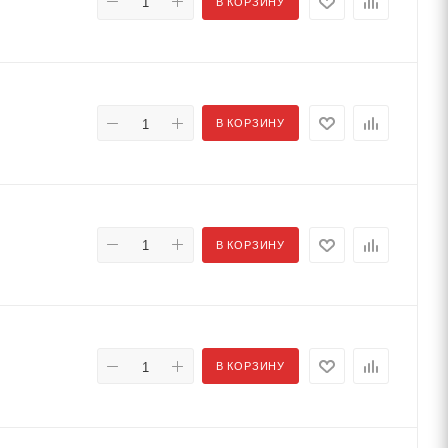
В КОРЗИНУ
В КОРЗИНУ
В КОРЗИНУ
В КОРЗИНУ