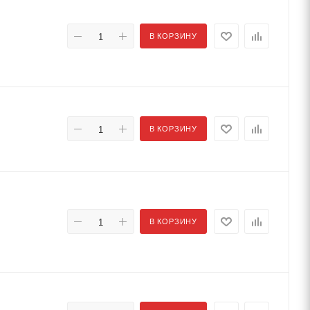
В КОРЗИНУ
В КОРЗИНУ
В КОРЗИНУ