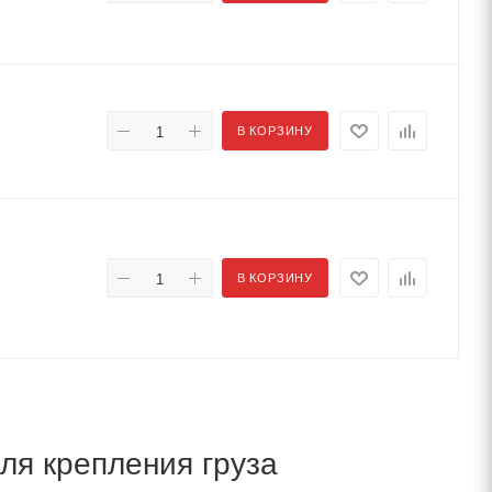
В КОРЗИНУ
В КОРЗИНУ
ля крепления груза