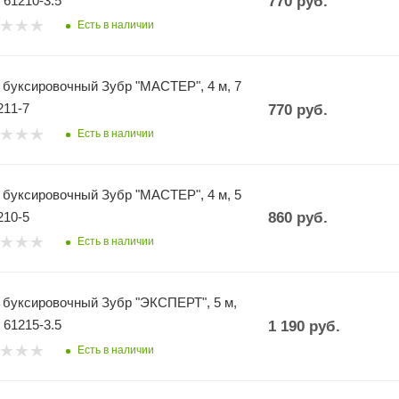
, 61210-3.5
770
руб.
Есть в наличии
 буксировочный Зубр "МАСТЕР", 4 м, 7
211-7
770
руб.
Есть в наличии
 буксировочный Зубр "МАСТЕР", 4 м, 5
210-5
860
руб.
Есть в наличии
 буксировочный Зубр "ЭКСПЕРТ", 5 м,
, 61215-3.5
1 190
руб.
Есть в наличии