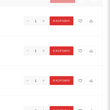
В КОРЗИНУ
В КОРЗИНУ
В КОРЗИНУ