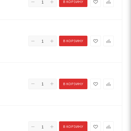
В КОРЗИНУ
В КОРЗИНУ
В КОРЗИНУ
В КОРЗИНУ