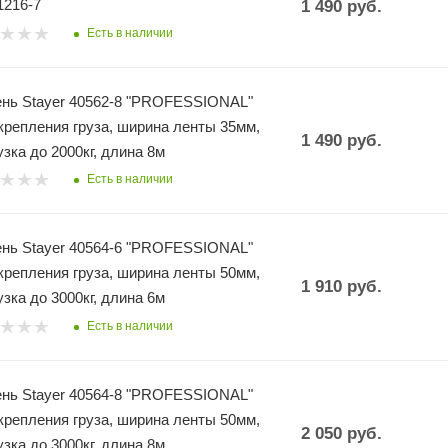
61216-7
1 490
руб.
Есть в наличии
нь Stayer 40562-8 "PROFESSIONAL"
крепления груза, ширина ленты 35мм,
1 490
руб.
узка до 2000кг, длина 8м
Есть в наличии
нь Stayer 40564-6 "PROFESSIONAL"
крепления груза, ширина ленты 50мм,
1 910
руб.
узка до 3000кг, длина 6м
Есть в наличии
нь Stayer 40564-8 "PROFESSIONAL"
крепления груза, ширина ленты 50мм,
2 050
руб.
узка до 3000кг, длина 8м