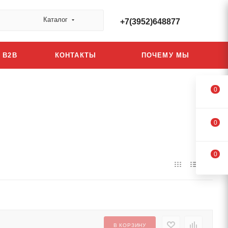
Каталог
+7(3952)648877
B2B
КОНТАКТЫ
ПОЧЕМУ МЫ
0
0
0
В КОРЗИНУ