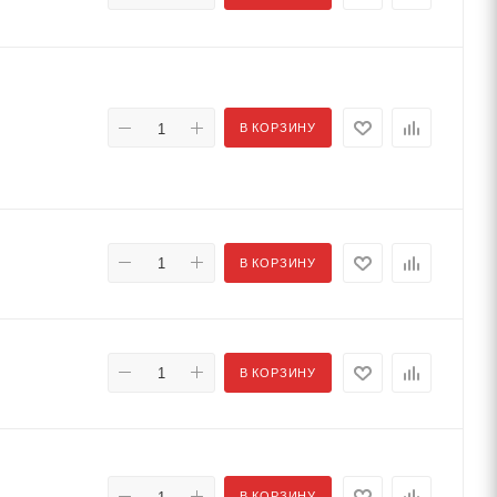
В КОРЗИНУ
В КОРЗИНУ
В КОРЗИНУ
В КОРЗИНУ