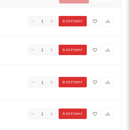
В КОРЗИНУ
В КОРЗИНУ
В КОРЗИНУ
В КОРЗИНУ