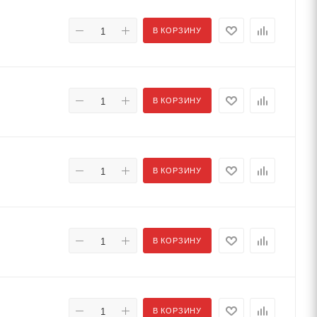
В КОРЗИНУ
В КОРЗИНУ
В КОРЗИНУ
В КОРЗИНУ
В КОРЗИНУ