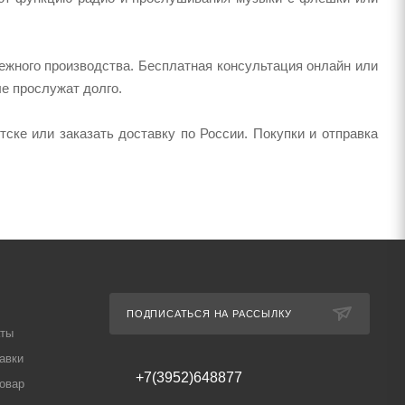
ежного производства. Бесплатная консультация онлайн или
ые прослужат долго.
ке или заказать доставку по России. Покупки и отправка
ПОДПИСАТЬСЯ НА РАССЫЛКУ
аты
авки
+7(3952)648877
товар