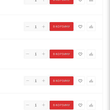
В КОРЗИНУ
В КОРЗИНУ
В КОРЗИНУ
В КОРЗИНУ