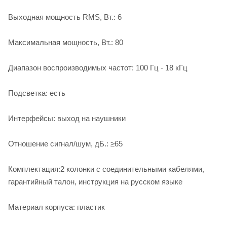
Выходная мощность RMS, Вт.: 6
Максимальная мощность, Вт.: 80
Диапазон воспроизводимых частот: 100 Гц - 18 кГц
Подсветка: есть
Интерфейсы: выход на наушники
Отношение сигнал/шум, дБ.: ≥65
Комплектация:2 колонки с соединительными кабелями,
гарантийный талон, инструкция на русском языке
Материал корпуса: пластик