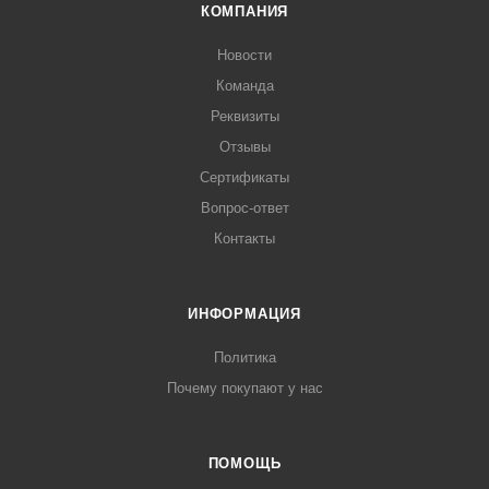
КОМПАНИЯ
Новости
Команда
Реквизиты
Отзывы
Сертификаты
Вопрос-ответ
Контакты
ИНФОРМАЦИЯ
Политика
Почему покупают у нас
ПОМОЩЬ