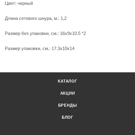
Цвет: черный
Длина сетевого шнура, м.: 1,2
Размер без упаковки, см.: 16x9x10.5 *2
Размер упаковки, см.: 17.3x10x14
КАТАЛОГ
АКЦИИ
БРЕНДЫ
БЛОГ