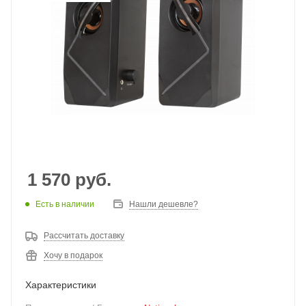
1 570
руб.
Есть в наличии
Нашли дешевле?
Рассчитать доставку
Хочу в подарок
Характеристики