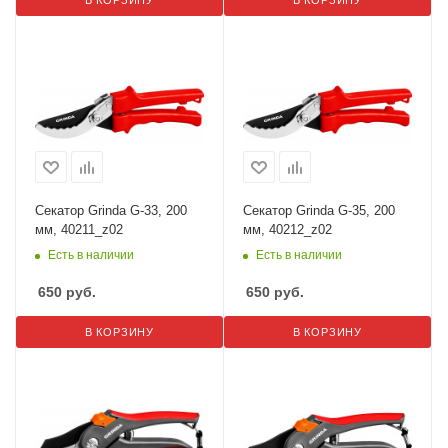
В КОРЗИНУ
В КОРЗИНУ
Секатор Grinda G-33, 200
Секатор Grinda G-35, 200
мм, 40211_z02
мм, 40212_z02
Есть в наличии
Есть в наличии
650
руб.
650
руб.
В КОРЗИНУ
В КОРЗИНУ