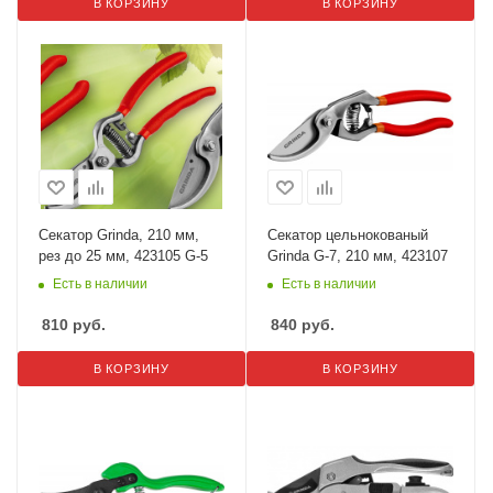
В КОРЗИНУ
В КОРЗИНУ
Секатор Grinda, 210 мм,
Секатор цельнокованый
рез до 25 мм, 423105 G-5
Grinda G-7, 210 мм, 423107
Есть в наличии
Есть в наличии
810
руб.
840
руб.
В КОРЗИНУ
В КОРЗИНУ