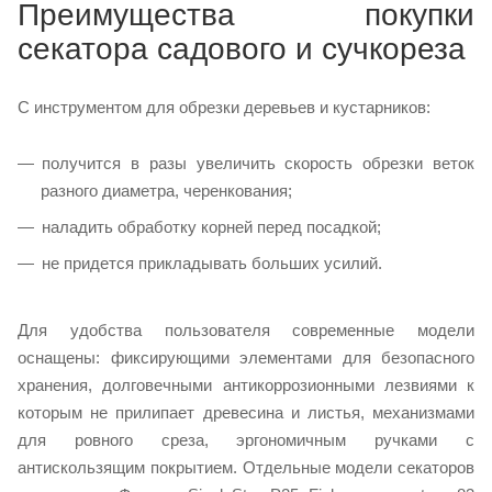
Преимущества покупки
секатора садового и сучкореза
С инструментом для обрезки деревьев и кустарников:
получится в разы увеличить скорость обрезки веток
разного диаметра, черенкования;
наладить обработку корней перед посадкой;
не придется прикладывать больших усилий.
Для удобства пользователя современные модели
оснащены: фиксирующими элементами для безопасного
хранения, долговечными антикоррозионными лезвиями к
которым не прилипает древесина и листья, механизмами
для ровного среза, эргономичным ручками с
антискользящим покрытием. Отдельные модели секаторов