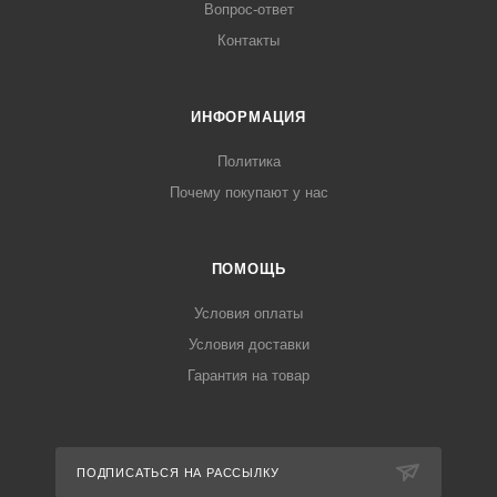
Вопрос-ответ
Контакты
ИНФОРМАЦИЯ
Политика
Почему покупают у нас
ПОМОЩЬ
Условия оплаты
Условия доставки
Гарантия на товар
ПОДПИСАТЬСЯ НА РАССЫЛКУ