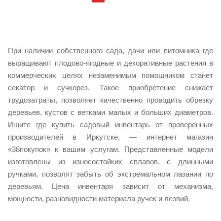
При наличии собственного сада, дачи или питомника где
выращивают плодово-ягодные и декоративные растения в
коммерческих целях незаменимым помощником станет
секатор и сучкорез. Такое приобретение снижает
трудозатраты, позволяет качественно проводить обрезку
деревьев, кустов с ветками малых и больших диаметров.
Ищите где купить садовый инвентарь от проверенных
производителей в Иркутске, — интернет магазин
«38покупок» к вашим услугам. Представленные модели
изготовлены из износостойких сплавов, с длинными
ручками, позволят забыть об экстремальном лазании по
деревьям. Цена инвентаря зависит от механизма,
мощности, разновидности материала ручек и лезвий.