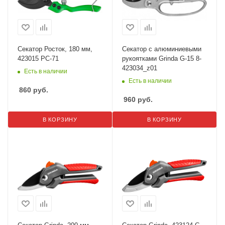
Секатор Росток, 180 мм,
Секатор с алюминиевыми
423015 PC-71
рукоятками Grinda G-15 8-
423034_z01
Есть в наличии
Есть в наличии
860
руб.
960
руб.
В КОРЗИНУ
В КОРЗИНУ