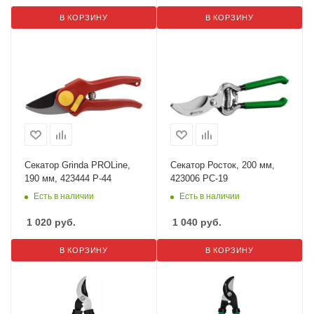
В КОРЗИНУ
В КОРЗИНУ
Секатор Grinda PROLine,
Секатор Росток, 200 мм,
190 мм, 423444 P-44
423006 PC-19
Есть в наличии
Есть в наличии
1 020
руб.
1 040
руб.
В КОРЗИНУ
В КОРЗИНУ