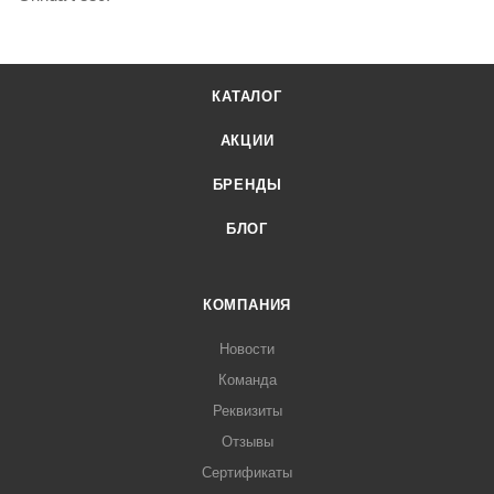
КАТАЛОГ
АКЦИИ
БРЕНДЫ
БЛОГ
КОМПАНИЯ
Новости
Команда
Реквизиты
Отзывы
Сертификаты