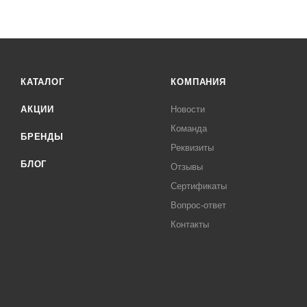
КАТАЛОГ
КОМПАНИЯ
АКЦИИ
Новости
Команда
БРЕНДЫ
Реквизиты
БЛОГ
Отзывы
Сертификаты
Вопрос-ответ
Контакты