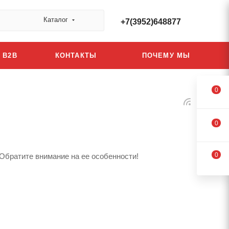
Каталог
+7(3952)648877
B2B
КОНТАКТЫ
ПОЧЕМУ МЫ
0
0
0
 Обратите внимание на ее особенности!