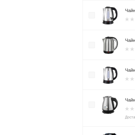
Чайн
Чайн
Чайн
Чайн
Доста