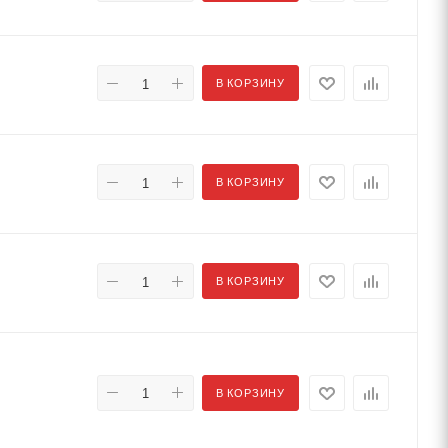
В КОРЗИНУ
В КОРЗИНУ
В КОРЗИНУ
В КОРЗИНУ