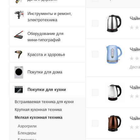
Инструменты и ремонт,
Чайн
электротехника
Оборудование для
мини-типографий
Чайн
Красота и здоровье
Доста
Покупки для дома
Чайн
Покупки для кухни
Встраиваемая техника для кухни
Крупная кухонная техника
Мелкая кухонная техника
Чайн
Аэрогрили
Блендеры