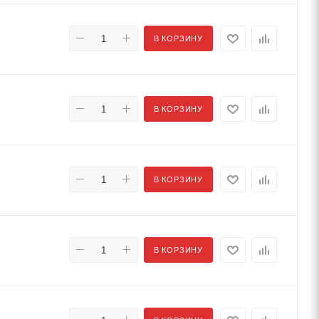
В КОРЗИНУ
В КОРЗИНУ
В КОРЗИНУ
В КОРЗИНУ