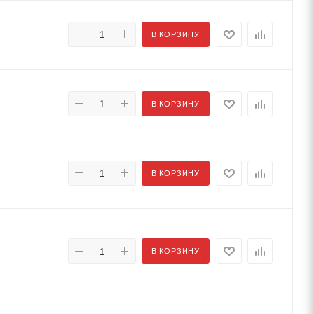
В КОРЗИНУ
В КОРЗИНУ
В КОРЗИНУ
В КОРЗИНУ