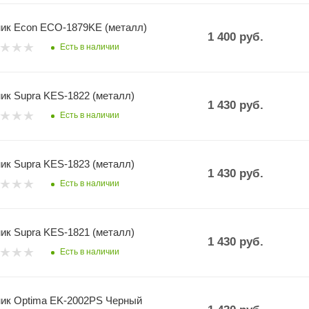
ик Econ ECO-1879KE (металл)
1 400
руб.
Есть в наличии
ик Supra KES-1822 (металл)
1 430
руб.
Есть в наличии
ик Supra KES-1823 (металл)
1 430
руб.
Есть в наличии
ик Supra KES-1821 (металл)
1 430
руб.
Есть в наличии
ик Optima EK-2002PS Черный