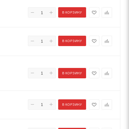
В КОРЗИНУ
В КОРЗИНУ
В КОРЗИНУ
В КОРЗИНУ