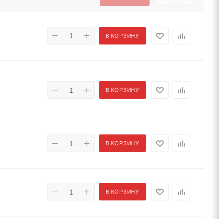
В КОРЗИНУ
В КОРЗИНУ
В КОРЗИНУ
В КОРЗИНУ