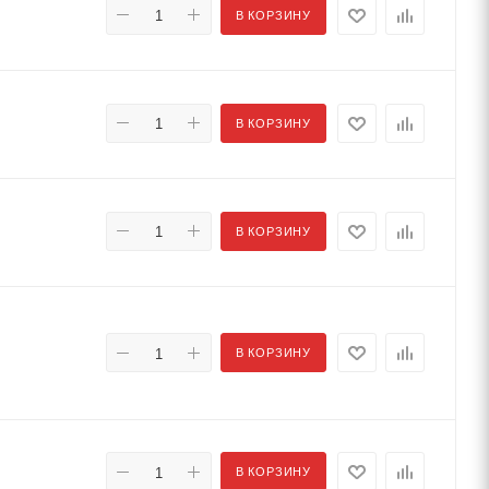
В КОРЗИНУ
В КОРЗИНУ
В КОРЗИНУ
В КОРЗИНУ
В КОРЗИНУ