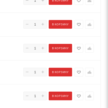
В КОРЗИНУ
В КОРЗИНУ
В КОРЗИНУ
В КОРЗИНУ
В КОРЗИНУ