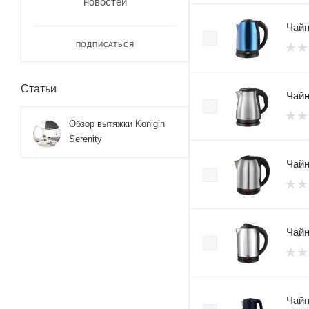
новостей
Чайн
ПОДПИСАТЬСЯ
Статьи
Чайн
Обзор вытяжки Konigin
Serenity
Чайн
Чайн
Чайн