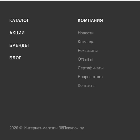
КАТАЛОГ
КОМПАНИЯ
АКЦИИ
Новости
Команда
БРЕНДЫ
Реквизиты
БЛОГ
Отзывы
Сертификаты
Вопрос-ответ
Контакты
2026 © Интернет-магазин 38Покупок.ру