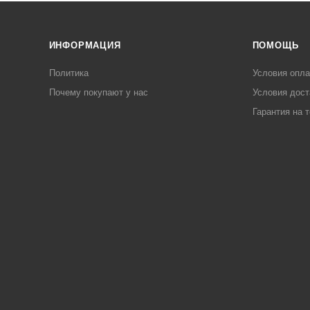
ИНФОРМАЦИЯ
ПОМОЩЬ
Политика
Условия опл
Почему покупают у нас
Условия дост
Гарантия на 