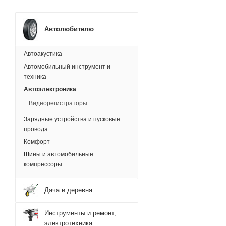
Автолюбителю
Автоакустика
Автомобильный инструмент и
техника
Автоэлектроника
Видеорегистраторы
Зарядные устройства и пусковые
провода
Комфорт
Шины и автомобильные
компрессоры
Дача и деревня
Инструменты и ремонт,
электротехника