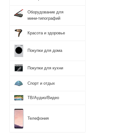
Оборудование для
мини-типографий
Красота и здоровье
Покупки для дома
Покупки для кухни
Спорт и отдых
ТВ/Аудио/Видео
Телефония