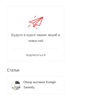
Будьте в курсе наших акций и
новостей
ПОДПИСАТЬСЯ
Статьи
Обзор вытяжки Konigin
Serenity