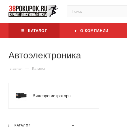
КАТАЛОГ
О КОМПАНИИ
Автоэлектроника
—
Главная
Каталог
Видеорегистраторы
КАТАЛОГ