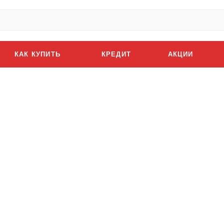
КАК КУПИТЬ
КРЕДИТ
АКЦИИ