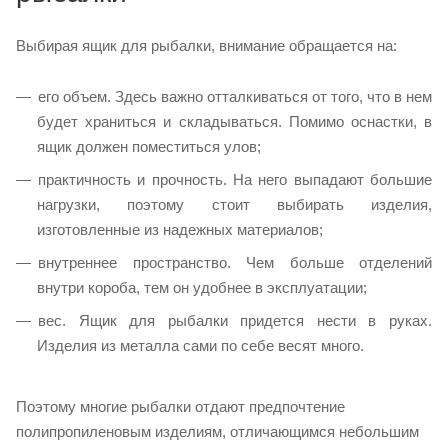
Выбирая ящик для рыбалки, внимание обращается на:
его объем. Здесь важно отталкиваться от того, что в нем
будет храниться и складываться. Помимо оснастки, в
ящик должен поместиться улов;
практичность и прочность. На него выпадают большие
нагрузки, поэтому стоит выбирать изделия,
изготовленные из надежных материалов;
внутреннее пространство. Чем больше отделений
внутри короба, тем он удобнее в эксплуатации;
вес. Ящик для рыбалки придется нести в руках.
Изделия из металла сами по себе весят много.
Поэтому многие рыбалки отдают предпочтение
полипропиленовым изделиям, отличающимся небольшим