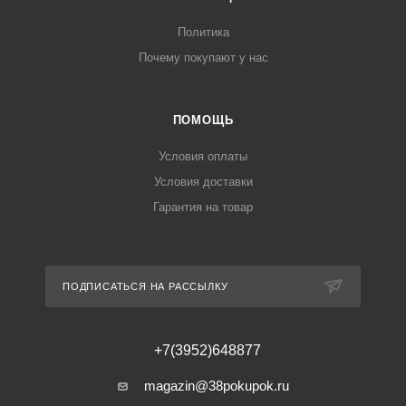
Политика
Почему покупают у нас
ПОМОЩЬ
Условия оплаты
Условия доставки
Гарантия на товар
ПОДПИСАТЬСЯ НА РАССЫЛКУ
+7(3952)648877
magazin@38pokupok.ru