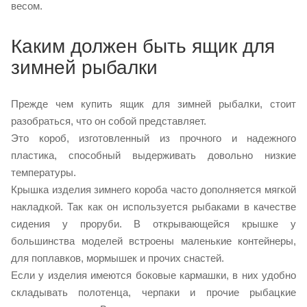
весом.
Каким должен быть ящик для
зимней рыбалки
Прежде чем купить ящик для зимней рыбалки, стоит
разобраться, что он собой представляет.
Это короб, изготовленный из прочного и надежного
пластика, способный выдерживать довольно низкие
температуры.
Крышка изделия зимнего короба часто дополняется мягкой
накладкой. Так как он используется рыбаками в качестве
сидения у проруби. В открывающейся крышке у
большинства моделей встроены маленькие контейнеры,
для поплавков, мормышек и прочих снастей.
Если у изделия имеются боковые кармашки, в них удобно
складывать полотенца, черпаки и прочие рыбацкие