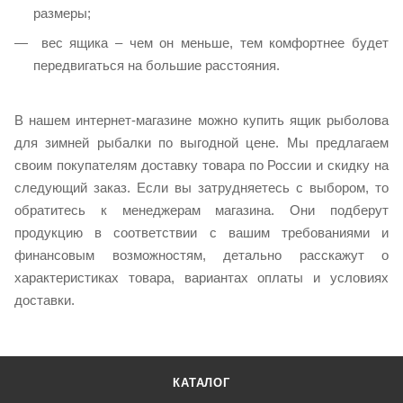
размеры;
вес ящика – чем он меньше, тем комфортнее будет
передвигаться на большие расстояния.
В нашем интернет-магазине можно купить ящик рыболова
для зимней рыбалки по выгодной цене. Мы предлагаем
своим покупателям доставку товара по России и скидку на
следующий заказ. Если вы затрудняетесь с выбором, то
обратитесь к менеджерам магазина. Они подберут
продукцию в соответствии с вашим требованиями и
финансовым возможностям, детально расскажут о
характеристиках товара, вариантах оплаты и условиях
доставки.
КАТАЛОГ