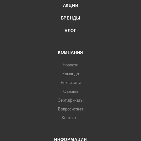
АКЦИИ
БРЕНДЫ
БЛОГ
КОМПАНИЯ
Новости
Команда
Реквизиты
Отзывы
Сертификаты
Вопрос-ответ
Контакты
ИНФОРМАЦИЯ