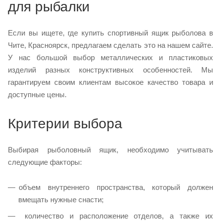
для рыбалки
Если вы ищете, где купить спортивный ящик рыболова в
Чите, Красноярск, предлагаем сделать это на нашем сайте.
У нас большой выбор металлических и пластиковых
изделий разных конструктивных особенностей. Мы
гарантируем своим клиентам высокое качество товара и
доступные цены.
Критерии выбора
Выбирая рыболовный ящик, необходимо учитывать
следующие факторы:
объем внутреннего пространства, который должен
вмещать нужные снасти;
количество и расположение отделов, а также их