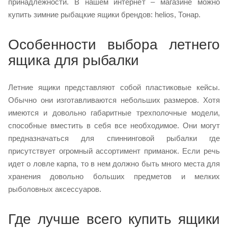
принадлежности. В нашем интернет – магазине можно
купить зимние рыбацкие ящики брендов: helios, Тонар.
Особенности выбора летнего
ящика для рыбалки
Летние ящики представляют собой пластиковые кейсы.
Обычно они изготавливаются небольших размеров. Хотя
имеются и довольно габаритные трехполочные модели,
способные вместить в себя все необходимое. Они могут
предназначаться для спиннинговой рыбалки где
присутствует огромный ассортимент приманок. Если речь
идет о ловле карпа, то в нем должно быть много места для
хранения довольно больших предметов и мелких
рыболовных аксессуаров.
Где лучше всего купить ящики