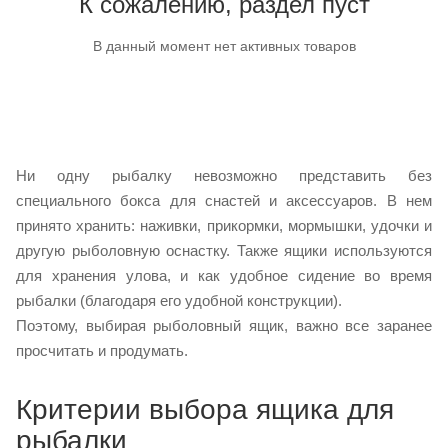
К сожалению, раздел пуст
В данный момент нет активных товаров
Ни одну рыбалку невозможно представить без
специального бокса для снастей и аксессуаров. В нем
принято хранить: наживки, прикормки, мормышки, удочки и
другую рыболовную оснастку. Также ящики используются
для хранения улова, и как удобное сидение во время
рыбалки (благодаря его удобной конструкции).
Поэтому, выбирая рыболовный ящик, важно все заранее
просчитать и продумать.
Критерии выбора ящика для
рыбалки