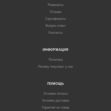
Реквизиты
Отзывы
Сертификаты
Вопрос-ответ
Контакты
ИНФОРМАЦИЯ
Политика
Почему покупают у нас
ПОМОЩЬ
Условия оплаты
Условия доставки
Гарантия на товар