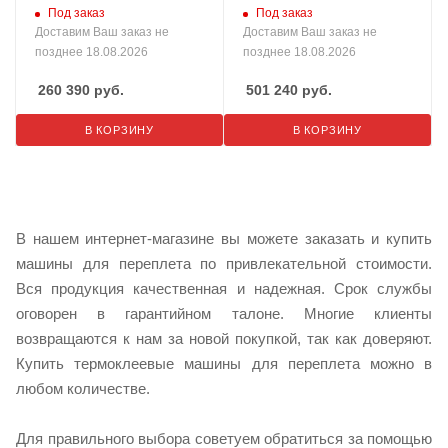
Под заказ
Под заказ
Доставим Ваш заказ не
Доставим Ваш заказ не
позднее 18.08.2026
позднее 18.08.2026
260 390
руб.
501 240
руб.
В КОРЗИНУ
В КОРЗИНУ
В нашем интернет-магазине вы можете заказать и купить
машины для переплета по привлекательной стоимости.
Вся продукция качественная и надежная. Срок службы
оговорен в гарантийном талоне. Многие клиенты
возвращаются к нам за новой покупкой, так как доверяют.
Купить термоклеевые машины для переплета можно в
любом количестве.
Для правильного выбора советуем обратиться за помощью