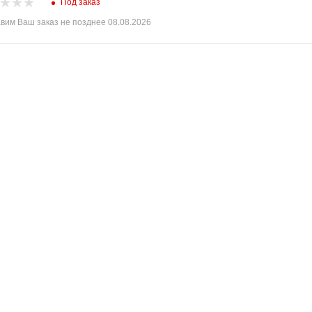
Под заказ
вим Ваш заказ не позднее 08.08.2026