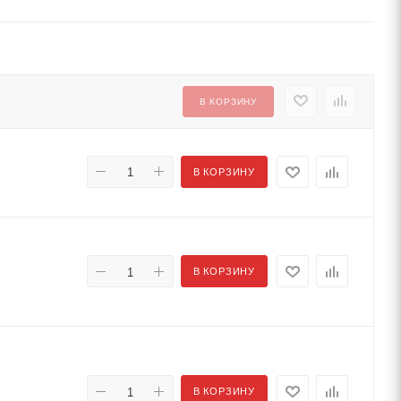
В КОРЗИНУ
В КОРЗИНУ
В КОРЗИНУ
В КОРЗИНУ