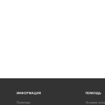
ИНФОРМАЦИЯ
ПОМОЩЬ
Политика
Условия опл