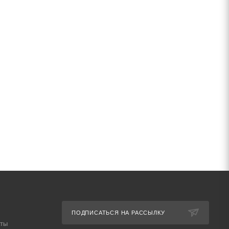
ПОДПИСАТЬСЯ НА РАССЫЛКУ
аты