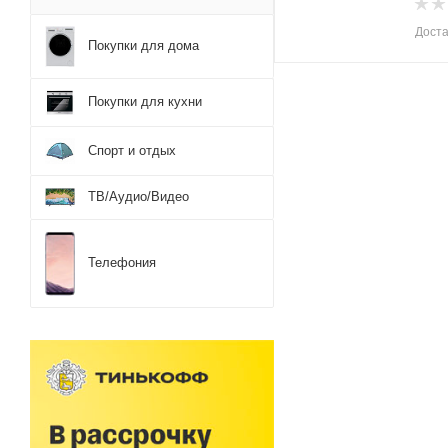
Доста
Покупки для дома
Покупки для кухни
Спорт и отдых
ТВ/Аудио/Видео
Телефония