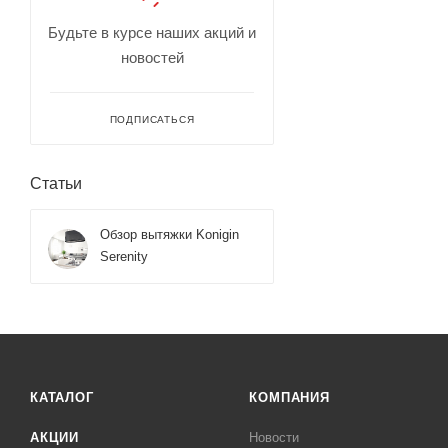
Будьте в курсе наших акций и
новостей
ПОДПИСАТЬСЯ
Статьи
Обзор вытяжки Konigin
Serenity
КАТАЛОГ
КОМПАНИЯ
АКЦИИ
Новости