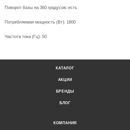
Поворот базы на 360 градусов: есть
Потребляемая мощность (Вт): 1800
Частота тока (Гц): 50
КАТАЛОГ
АКЦИИ
БРЕНДЫ
БЛОГ
КОМПАНИЯ