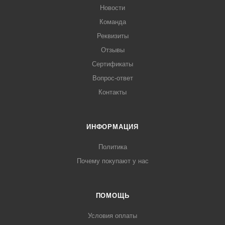
Новости
Команда
Реквизиты
Отзывы
Сертификаты
Вопрос-ответ
Контакты
ИНФОРМАЦИЯ
Политика
Почему покупают у нас
ПОМОЩЬ
Условия оплаты