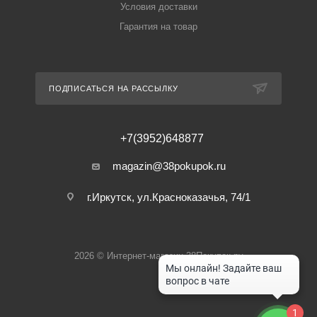
Условия доставки
Гарантия на товар
ПОДПИСАТЬСЯ НА РАССЫЛКУ
+7(3952)648877
magazin@38pokupok.ru
г.Иркутск, ул.Красноказачья, 74/1
2026 © Интернет-магазин 38Покупок.ру
1