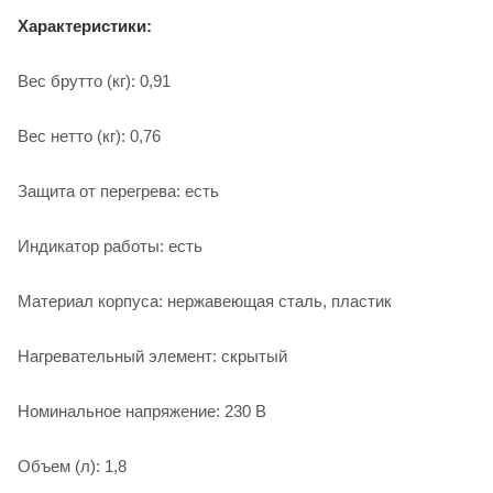
Характеристики:
Вес брутто (кг): 0,91
Вес нетто (кг): 0,76
Защита от перегрева: есть
Индикатор работы: есть
Материал корпуса: нержавеющая сталь, пластик
Нагревательный элемент: скрытый
Номинальное напряжение: 230 В
Объем (л): 1,8