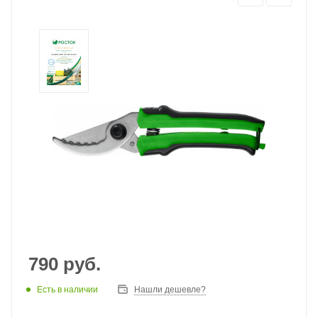
790
руб.
Есть в наличии
Нашли дешевле?