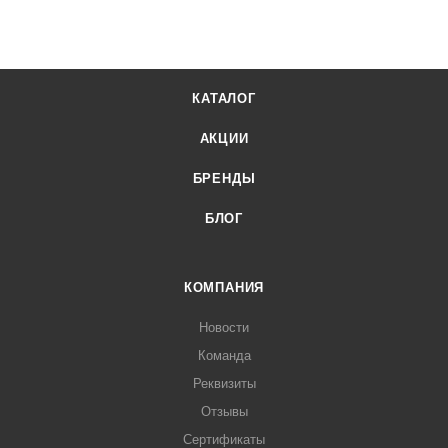
КАТАЛОГ
АКЦИИ
БРЕНДЫ
БЛОГ
КОМПАНИЯ
Новости
Команда
Реквизиты
Отзывы
Сертификаты