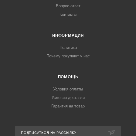
Вопрос-ответ
Контакты
ИНФОРМАЦИЯ
Политика
Почему покупают у нас
ПОМОЩЬ
Условия оплаты
Условия доставки
Гарантия на товар
ПОДПИСАТЬСЯ НА РАССЫЛКУ