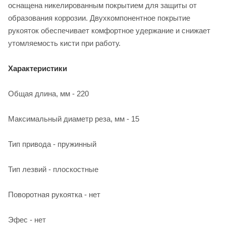
оснащена никелированным покрытием для защиты от
образования коррозии. Двухкомпонентное покрытие
рукояток обеспечивает комфортное удержание и снижает
утомляемость кисти при работу.
Характеристики
Общая длина, мм - 220
Максимальный диаметр реза, мм - 15
Тип привода - пружинный
Тип лезвий - плоскостные
Поворотная рукоятка - нет
Эфес - нет