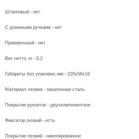
Штанговый - нет
С длинными ручками - нет
Прививочный - нет
Вес нетто, кг - 0.2
Габариты без упаковки, мм - 220х58х18
Материал лезвия - закаленная сталь
Покрытие рукояток - двухкомпонентное
Фиксатор лезвий - есть
Покрытие лезвий - никелированное