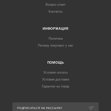
Вопрос-ответ
Контакты
ИНФОРМАЦИЯ
Политика
Почему покупают у нас
ПОМОЩЬ
Условия оплаты
Условия доставки
Гарантия на товар
ПОДПИСАТЬСЯ НА РАССЫЛКУ