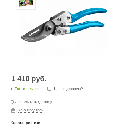
1 410
руб.
Есть в наличии
Нашли дешевле?
Рассчитать доставку
Хочу в подарок
Характеристики