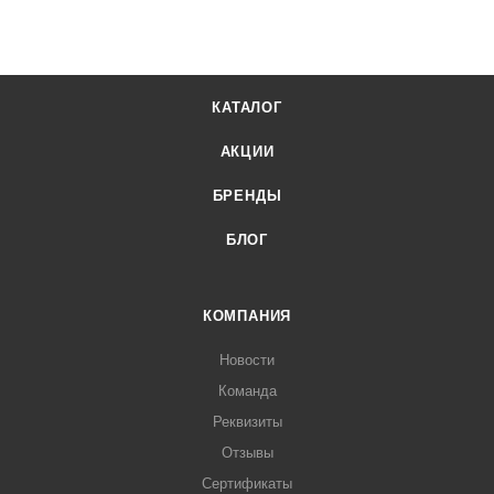
КАТАЛОГ
АКЦИИ
БРЕНДЫ
БЛОГ
КОМПАНИЯ
Новости
Команда
Реквизиты
Отзывы
Сертификаты