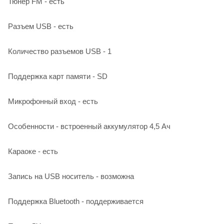
Тюнер FM - есть
Разъем USB - есть
Количество разъемов USB - 1
Поддержка карт памяти - SD
Микрофонный вход - есть
Особенности - встроенный аккумулятор 4,5 Ач
Караоке - есть
Запись на USB носитель - возможна
Поддержка Bluetooth - поддерживается