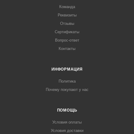
Команда
Реквизиты
Отзывы
Сертификаты
Вопрос-ответ
Контакты
ИНФОРМАЦИЯ
Политика
Почему покупают у нас
ПОМОЩЬ
Условия оплаты
Условия доставки