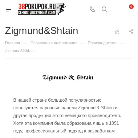
0
Zigmund&Shtain
—
—
—
Главная
Справочная информация
Производители
Zigmund&Shtain
В нашей стране большой популярностью
пользуются варочные панели Zigmund & Shtain и
другая продукция этого немецкого производителя.
Хотя эта компания была образована лишь в 1991
году, профессиональный подход к разработкам