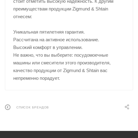
стоит отметить высокую надежность. К другим
преимуществам продукции Zigmund & Shtain
отнесем:
Уникальная пятилетняя гарантия.
Рассчитана на активное использование.
Высокий комфорт в управлении.
Не важно, что вы выберите: посудомоечные
машины или смесители этого производителя,
качество продукции от Zigmund & Shtain вас
непременно порадует.
СПИСОК БРЕНДОВ