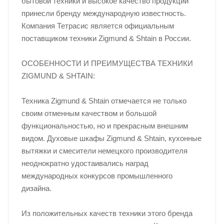
бытовой техники и высокое качество продукции
принесли бренду международную известность.
Компания Тетрасис является официальным
поставщиком техники Zigmund & Shtain в России.
ОСОБЕННОСТИ И ПРЕИМУЩЕСТВА ТЕХНИКИ
ZIGMUND & SHTAIN:
Техника Zigmund & Shtain отмечается не только
своим отменным качеством и большой
функциональностью, но и прекрасным внешним
видом. Духовые шкафы Zigmund & Shtain, кухонные
вытяжки и смесители немецкого производителя
неоднократно удостаивались наград
международных конкурсов промышленного
дизайна.
Из положительных качеств техники этого бренда