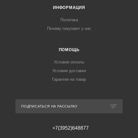
ИНФОРМАЦИЯ
Политика
Почему покупают у нас
ПОМОЩЬ
Условия оплаты
Условия доставки
Гарантия на товар
ПОДПИСАТЬСЯ НА РАССЫЛКУ
+7(3952)648877