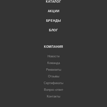
КАТАЛОГ
АКЦИИ
БРЕНДЫ
БЛОГ
КОМПАНИЯ
Новости
Команда
Реквизиты
Отзывы
Сертификаты
Вопрос-ответ
Контакты