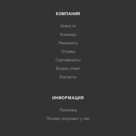
КОМПАНИЯ
Новости
Команда
Реквизиты
Отзывы
Сертификаты
Вопрос-ответ
Контакты
ИНФОРМАЦИЯ
Политика
Почему покупают у нас