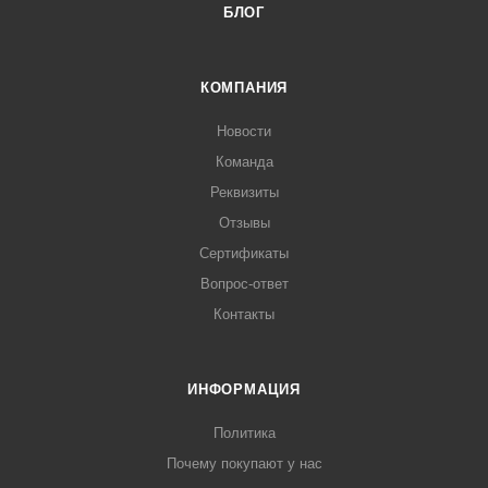
БЛОГ
КОМПАНИЯ
Новости
Команда
Реквизиты
Отзывы
Сертификаты
Вопрос-ответ
Контакты
ИНФОРМАЦИЯ
Политика
Почему покупают у нас