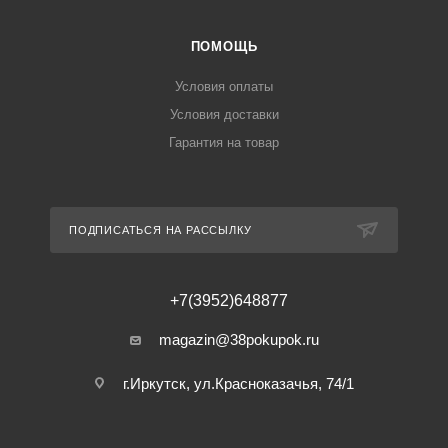
ПОМОЩЬ
Условия оплаты
Условия доставки
Гарантия на товар
ПОДПИСАТЬСЯ НА РАССЫЛКУ
+7(3952)648877
magazin@38pokupok.ru
г.Иркутск, ул.Красноказачья, 74/1