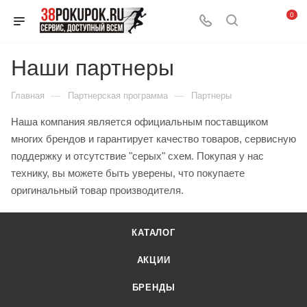
0
Наши партнеры
—
—
Главная
Партнерская программа
Партнеры
Наша компания является официальным поставщиком
многих брендов и гарантирует качество товаров, сервисную
поддержку и отсутствие "серых" схем. Покупая у нас
технику, вы можете быть уверены, что покупаете
оригинальный товар производителя.
КАТАЛОГ
АКЦИИ
БРЕНДЫ