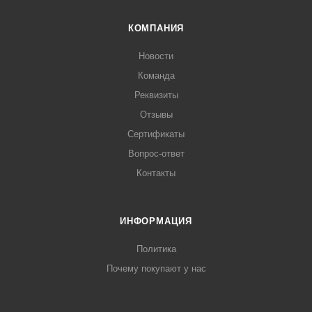
КОМПАНИЯ
Новости
Команда
Реквизиты
Отзывы
Сертификаты
Вопрос-ответ
Контакты
ИНФОРМАЦИЯ
Политика
Почему покупают у нас