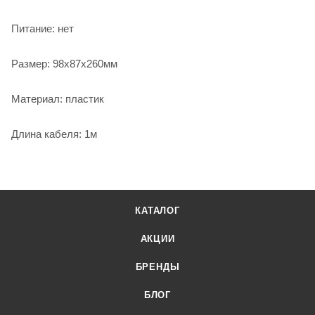
Питание: нет
Размер: 98х87х260мм
Материал: пластик
Длина кабеля: 1м
КАТАЛОГ
АКЦИИ
БРЕНДЫ
БЛОГ