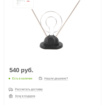
540
руб.
Есть в наличии
Нашли дешевле?
Рассчитать доставку
Хочу в подарок