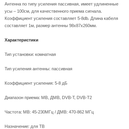
Антенна по типу усиления пассивная, имеет удлиненные
усы – 100см, для качественного приема сигнала.
Коэффициент усиления составляет 5-8db. Длина кабеля
составляет 1м, размер антенны 98х87х260мм.
Характеристики
Тип установки: комнатная
Тип усиления антенны: пассивная
Коэффициент усиления: 5-8 дБ
Диапазон приема: МВ, ДМВ, DVB-T, DVB-T2
Частота: МВ: 45-230МГц / ДМВ: 470-862 МГц
Назначение: для ТВ