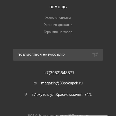
ПОМОЩЬ
Условия оплаты
Условия доставки
Гарантия на товар
ПОДПИСАТЬСЯ НА РАССЫЛКУ
+7(3952)648877
magazin@38pokupok.ru
г.Иркутск, ул.Красноказачья, 74/1
2026 © Интернет-магазин 38Покупок.ру