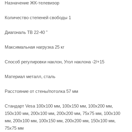
Назначение ЖК-телевизор
Количество степеней свободы 1
Диагональ ТВ 22-40 "
Максимальная нагрузка 25 кг
Способ регулировки наклон, Угол наклона -2/+15
Материал металл, сталь
Расстояние от стены/потолка 57 мм
Стандарт Vesa 100x100 мм, 100x150 мм, 100x200 мм,
150x100 мм, 200x100 мм, 200x200 мм, 75x75 мм, 100x100
мм, 200x100 мм, 100x150 мм, 200x200 мм, 150x100 мм,
75x75 мм