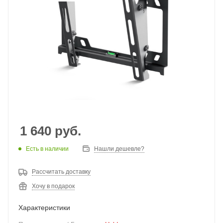
1 640
руб.
Есть в наличии
Нашли дешевле?
Рассчитать доставку
Хочу в подарок
Характеристики