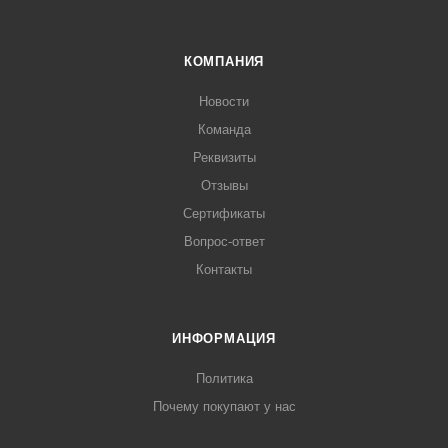
КОМПАНИЯ
Новости
Команда
Реквизиты
Отзывы
Сертификаты
Вопрос-ответ
Контакты
ИНФОРМАЦИЯ
Политика
Почему покупают у нас