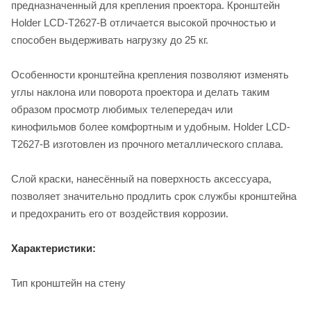
предназначенный для крепления проектора. Кронштейн
Holder LCD-T2627-B отличается высокой прочностью и
способен выдерживать нагрузку до 25 кг.
Особенности кронштейна крепления позволяют изменять
углы наклона или поворота проектора и делать таким
образом просмотр любимых телепередач или
кинофильмов более комфортным и удобным. Holder LCD-
T2627-B изготовлен из прочного металлического сплава.
Слой краски, нанесённый на поверхность аксессуара,
позволяет значительно продлить срок службы кронштейна
и предохранить его от воздействия коррозии.
Характеристики:
Тип кронштейн на стену