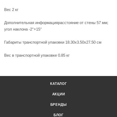
Вес 2 кг
Дополнительная информациярасстояние от стены 57 мм;
угол наклона -2°+15°
Габариты транспортной упаковки 18.30х3.50х27.50 см
Вес в транспортной упаковке 0.85 кг
КАТАЛОГ
АКЦИИ
БРЕНДЫ
БЛОГ