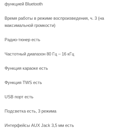
функцией Bluetooth
Время работы в режиме воспроизведения, ч. 3 (на
максимальной громкости)
Радио-тюнер есть
Частотный диапазон 80 Гц – 16 кГц
Функция караоке есть
Функция TWS есть
USB порт есть
Подсветка есть, 3 режима
Интерфейсы AUX Jack 3,5 мм есть