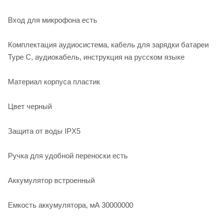
Вход для микрофона есть
Комплектация аудиосистема, кабель для зарядки батареи
Type C, аудиокабель, инструкция на русском языке
Материал корпуса пластик
Цвет черный
Защита от воды IPX5
Ручка для удобной переноски есть
Аккумулятор встроенный
Емкость аккумулятора, мА 30000000