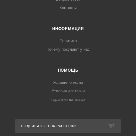
Контакты
ИНФОРМАЦИЯ
Политика
Почему покупают у нас
ПОМОЩЬ
Условия оплаты
Условия доставки
Гарантия на товар
ПОДПИСАТЬСЯ НА РАССЫЛКУ