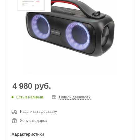
4 980
руб.
Есть в наличии
Нашли дешевле?
Рассчитать доставку
Хочу в подарок
Характеристики