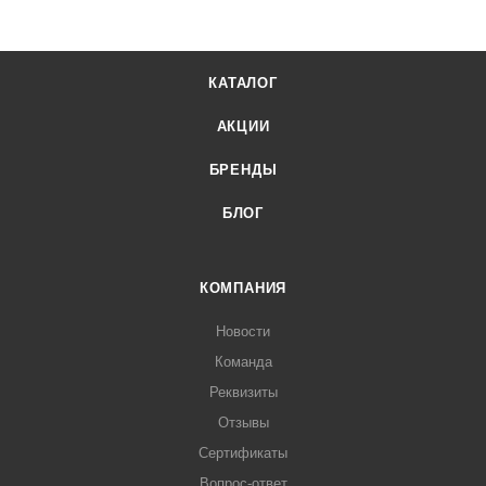
КАТАЛОГ
АКЦИИ
БРЕНДЫ
БЛОГ
КОМПАНИЯ
Новости
Команда
Реквизиты
Отзывы
Сертификаты
Вопрос-ответ