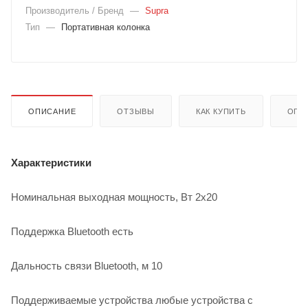
Производитель / Бренд
—
Supra
Тип
—
Портативная колонка
ОПИСАНИЕ
ОТЗЫВЫ
КАК КУПИТЬ
ОПЛ
Характеристики
Номинальная выходная мощность, Вт 2x20
Поддержка Bluetooth есть
Дальность связи Bluetooth, м 10
Поддерживаемые устройства любые устройства с