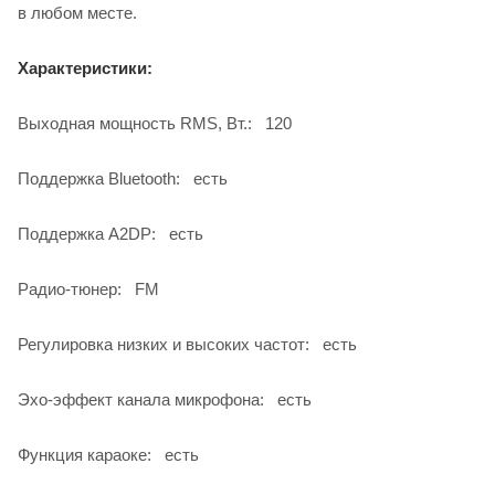
в любом месте.
Характеристики:
Выходная мощность RMS, Вт.: 120
Поддержка Bluetooth: есть
Поддержка A2DP: есть
Радио-тюнер: FM
Регулировка низких и высоких частот: есть
Эхо-эффект канала микрофона: есть
Функция караоке: есть