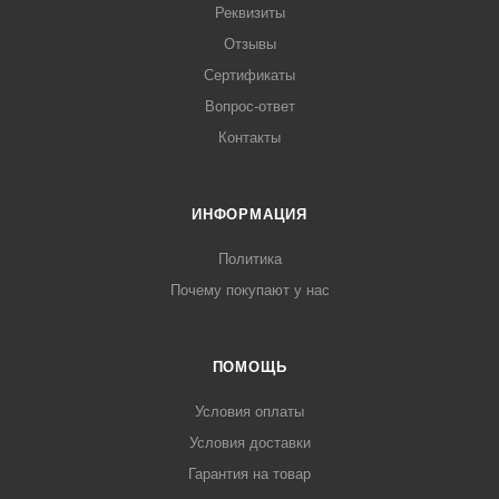
Реквизиты
Отзывы
Сертификаты
Вопрос-ответ
Контакты
ИНФОРМАЦИЯ
Политика
Почему покупают у нас
ПОМОЩЬ
Условия оплаты
Условия доставки
Гарантия на товар