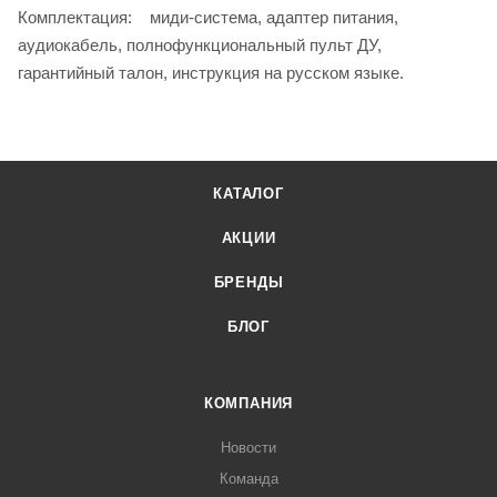
Комплектация: миди-система, адаптер питания,
аудиокабель, полнофункциональный пульт ДУ,
гарантийный талон, инструкция на русском языке.
КАТАЛОГ
АКЦИИ
БРЕНДЫ
БЛОГ
КОМПАНИЯ
Новости
Команда