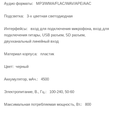
Аудио форматы: MP3/WMA/FLAC/WAV/APE/AAC
Подсветка: 3-х цветная светодиодная
Интерфейсы: вход для подключения микрофона, вход для
подключения гитары, USB разъем, SD разъем,
двухканальный линейный вход
Материал корпуса: пластик
Цвет: черный
Аккумулятор, мАч.: 4500
Электропитание, В., Гц.: 100-240, 50-60
Максимальная потребляемая мощность, Вт.: 800