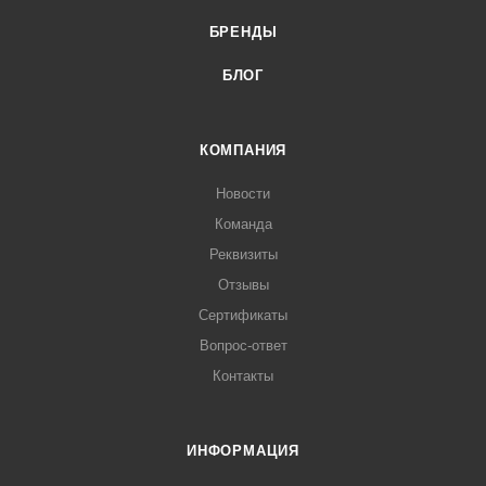
БРЕНДЫ
БЛОГ
КОМПАНИЯ
Новости
Команда
Реквизиты
Отзывы
Сертификаты
Вопрос-ответ
Контакты
ИНФОРМАЦИЯ