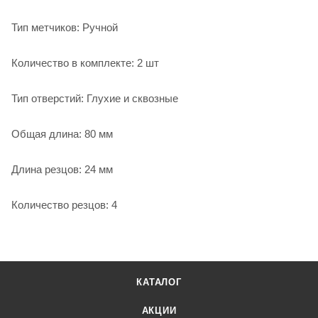
Тип метчиков: Ручной
Количество в комплекте: 2 шт
Тип отверстий: Глухие и сквозные
Общая длина: 80 мм
Длина резцов: 24 мм
Количество резцов: 4
КАТАЛОГ
АКЦИИ