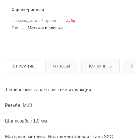
Характеристики
Производитель / Бренд
—
Зубр
Тип
—
Метчики и плашки
ОПИСАНИЕ
ОТЗЫВЫ
КАК КУПИТЬ
ОПЛ
Технические характеристики и функции
Резьба: М10
Шаг резьбы: 1,0 мм
Материал метчика: Инструментальная сталь 9ХС