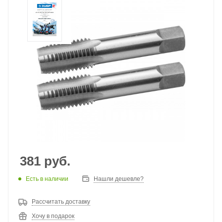
381
руб.
Есть в наличии
Нашли дешевле?
Рассчитать доставку
Хочу в подарок