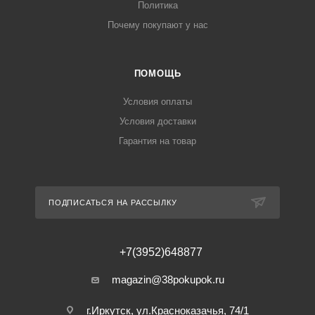
Политика
Почему покупают у нас
ПОМОЩЬ
Условия оплаты
Условия доставки
Гарантия на товар
ПОДПИСАТЬСЯ НА РАССЫЛКУ
+7(3952)648877
magazin@38pokupok.ru
г.Иркутск, ул.Красноказачья, 74/1