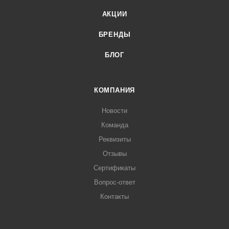
АКЦИИ
БРЕНДЫ
БЛОГ
КОМПАНИЯ
Новости
Команда
Реквизиты
Отзывы
Сертификаты
Вопрос-ответ
Контакты