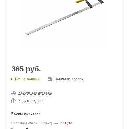
365
руб.
Есть в наличии
Нашли дешевле?
Рассчитать доставку
Хочу в подарок
Характеристики
Производитель / Бренд
—
Stayer