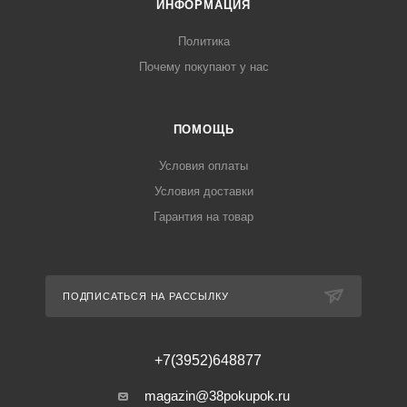
ИНФОРМАЦИЯ
Политика
Почему покупают у нас
ПОМОЩЬ
Условия оплаты
Условия доставки
Гарантия на товар
ПОДПИСАТЬСЯ НА РАССЫЛКУ
+7(3952)648877
magazin@38pokupok.ru