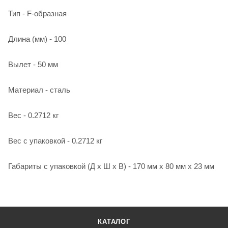
Тип - F-образная
Длина (мм) - 100
Вылет - 50 мм
Материал - сталь
Вес - 0.2712 кг
Вес с упаковкой - 0.2712 кг
Габариты с упаковкой (Д х Ш х В) - 170 мм x 80 мм x 23 мм
КАТАЛОГ