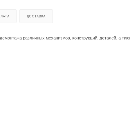
ЛАТА
ДОСТАВКА
демонтажа различных механизмов, конструкций, деталей, а так