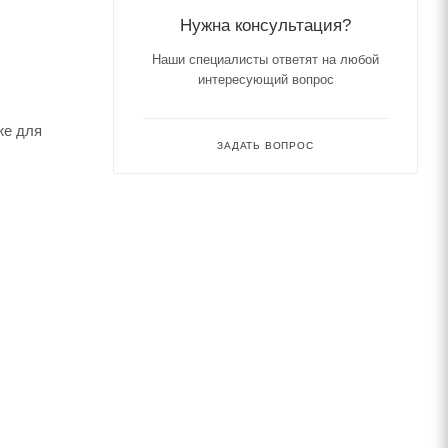
Нужна консультация?
Наши специалисты ответят на любой
интересующий вопрос
же для
ЗАДАТЬ ВОПРОС