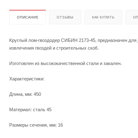
ОПИСАНИЕ
ОТЗЫВЫ
КАК КУПИТЬ
ОП
Круглый лом-гвоздодер СИБИН 2173-45, предназначен для 
извлечения гвоздей и строительных скоб.
Изготовлен из высококачественной стали и закален.
Характеристики:
Длина, мм: 450
Материал: сталь 45
Размеры сечения, мм: 16