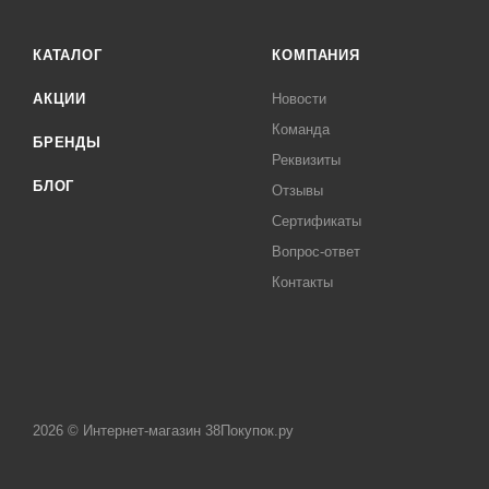
КАТАЛОГ
КОМПАНИЯ
АКЦИИ
Новости
Команда
БРЕНДЫ
Реквизиты
БЛОГ
Отзывы
Сертификаты
Вопрос-ответ
Контакты
2026 © Интернет-магазин 38Покупок.ру