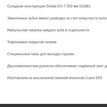
Складная конструкция Grinda GS-7 250 мм 151881
Закаленные зубья имеют разводку за счет конусности поло
Импульсная закалка каждого зуба в отдельности
Тефлоновое покрытие лезвия
Специальные пазы для выхода стружки
Двухкомпонентная рукоятка обеспечивает надёжный хват да
Изготовлена из высококачественной японской стали SK5