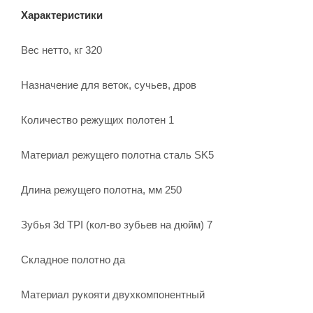
Характеристики
Вес нетто, кг 320
Назначение для веток, сучьев, дров
Количество режущих полотен 1
Материал режущего полотна сталь SK5
Длина режущего полотна, мм 250
Зубья 3d TPI (кол-во зубьев на дюйм) 7
Складное полотно да
Материал рукояти двухкомпонентный