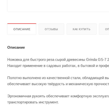
ОПИСАНИЕ
ОТЗЫВЫ
КАК КУПИТЬ
ОП
Описание
Ножовка для быстрого реза сырой древесины Grinda GS-7 
Находит применение в садовых работах, в бытовой и проф
Полотно выполнено из качественной стали, обладающей вы
обеспечивает высокую твёрдость и механическую прочност
Эргономичная рукоять обеспечивает комфортную эксплуата
транспортировать инструмент.