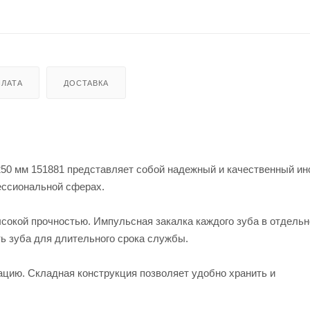
ЛАТА
ДОСТАВКА
250 мм 151881 представляет собой надежный и качественный ин
ессиональной сферах.
сокой прочностью. Импульсная закалка каждого зуба в отдельн
ь зуба для длительного срока службы.
цию. Складная конструкция позволяет удобно хранить и