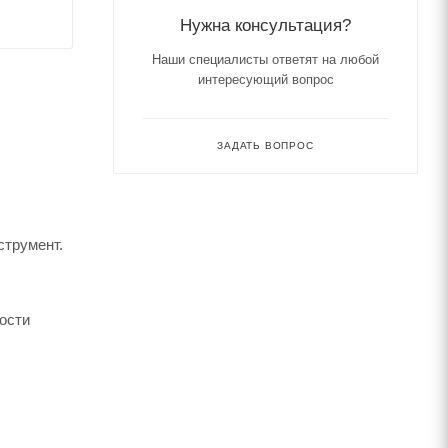
Нужна консультация?
Наши специалисты ответят на любой
интересующий вопрос
ЗАДАТЬ ВОПРОС
струмент.
ости