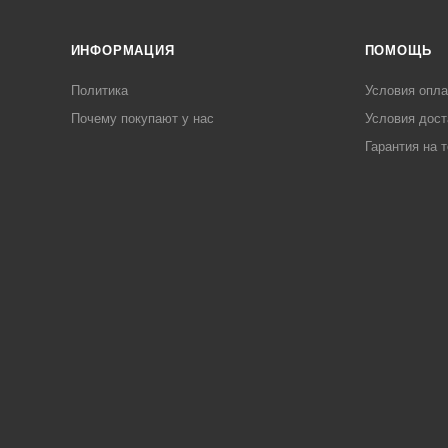
ИНФОРМАЦИЯ
ПОМОЩЬ
Политика
Условия опл
Почему покупают у нас
Условия дост
Гарантия на 