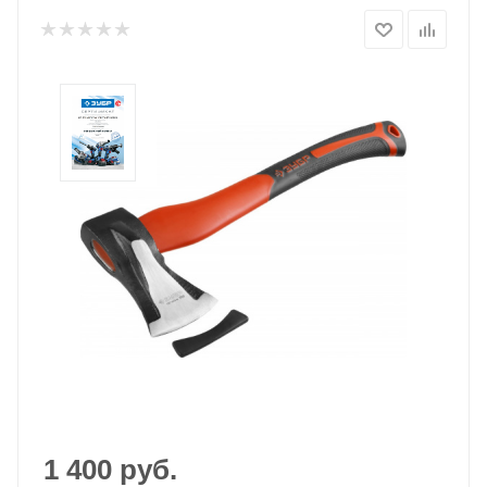
1 400
руб.