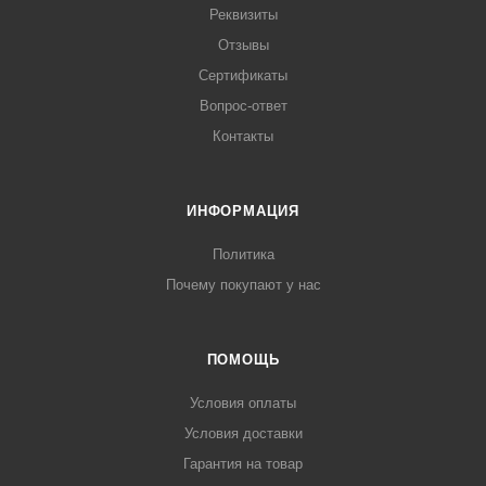
Реквизиты
Отзывы
Сертификаты
Вопрос-ответ
Контакты
ИНФОРМАЦИЯ
Политика
Почему покупают у нас
ПОМОЩЬ
Условия оплаты
Условия доставки
Гарантия на товар