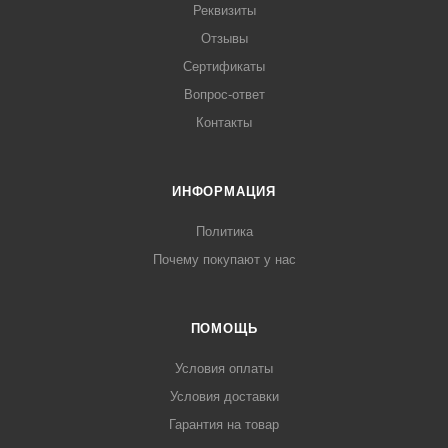
Реквизиты
Отзывы
Сертификаты
Вопрос-ответ
Контакты
ИНФОРМАЦИЯ
Политика
Почему покупают у нас
ПОМОЩЬ
Условия оплаты
Условия доставки
Гарантия на товар