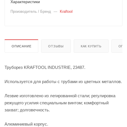
Характеристики
Производитель / Бренд
—
Kraftool
ОПИСАНИЕ
ОТЗЫВЫ
КАК КУПИТЬ
ОПЛ
Труборез KRAFTOOL INDUSTRIE, 23487.
Используется для работы с трубами из цветных металлов.
Лезвие изготовлено из легированной стали; регулировка
режущего усилия специальным винтом; комфортный
захват; долговечность.
Алюминиевый корпус.