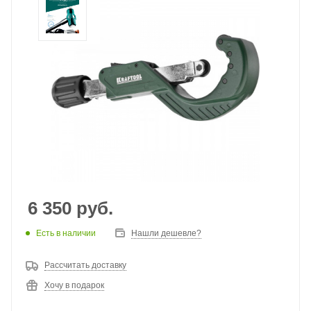
6 350
руб.
Есть в наличии
Нашли дешевле?
Рассчитать доставку
Хочу в подарок