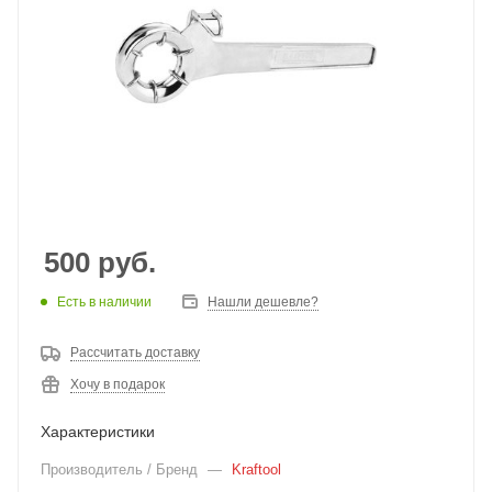
500
руб.
Есть в наличии
Нашли дешевле?
Рассчитать доставку
Хочу в подарок
Характеристики
Производитель / Бренд
—
Kraftool