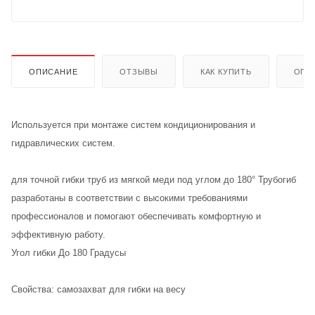
ОПИСАНИЕ
ОТЗЫВЫ
КАК КУПИТЬ
ОПЛ
Используется при монтаже систем кондиционирования и
гидравлических систем.
для точной гибки труб из мягкой меди под углом до 180° Трубогиб
разработаны в соответствии с высокими требованиями
профессионалов и помогают обеспечивать комфортную и
эффективную работу.
Угол гибки До 180 Градусы
Свойства: самозахват для гибки на весу