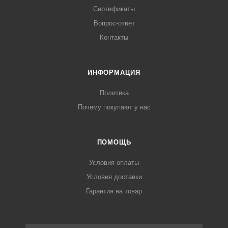
Сертификаты
Вопрос-ответ
Контакты
ИНФОРМАЦИЯ
Политика
Почему покупают у нас
ПОМОЩЬ
Условия оплаты
Условия доставки
Гарантия на товар