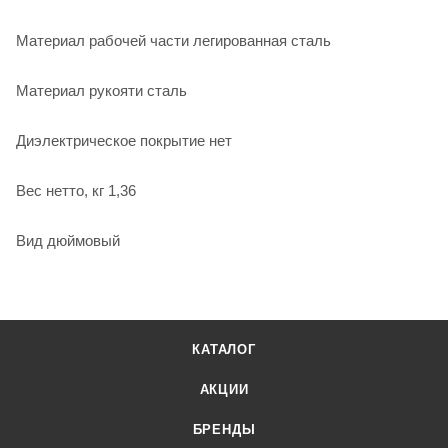
Материал рабочей части легированная сталь
Материал рукояти сталь
Диэлектрическое покрытие нет
Вес нетто, кг 1,36
Вид дюймовый
КАТАЛОГ
АКЦИИ
БРЕНДЫ