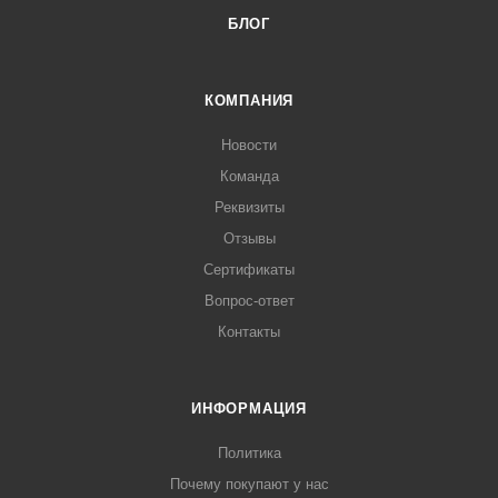
БЛОГ
КОМПАНИЯ
Новости
Команда
Реквизиты
Отзывы
Сертификаты
Вопрос-ответ
Контакты
ИНФОРМАЦИЯ
Политика
Почему покупают у нас