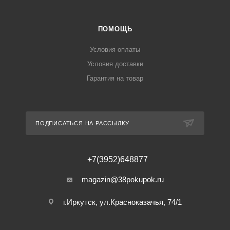
ПОМОЩЬ
Условия оплаты
Условия доставки
Гарантия на товар
ПОДПИСАТЬСЯ НА РАССЫЛКУ
+7(3952)648877
magazin@38pokupok.ru
г.Иркутск, ул.Красноказачья, 74/1