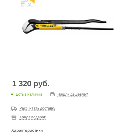
1 320
руб.
Есть в наличии
Нашли дешевле?
Рассчитать доставку
Хочу в подарок
Характеристики