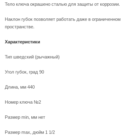
Тело ключа окрашено сталью для защиты от коррозии.
Наклон губок позволяет работать даже в ограниченном
пространстве.
Характеристики
Тип шведский (рычажный)
Угол губок, град 90
Длина, мм 440
Номер ключа №2
Размер min, мм нет
Размер max, дюйм 1 1/2