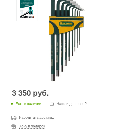
3 350
руб.
Есть в наличии
Нашли дешевле?
Рассчитать доставку
Хочу в подарок