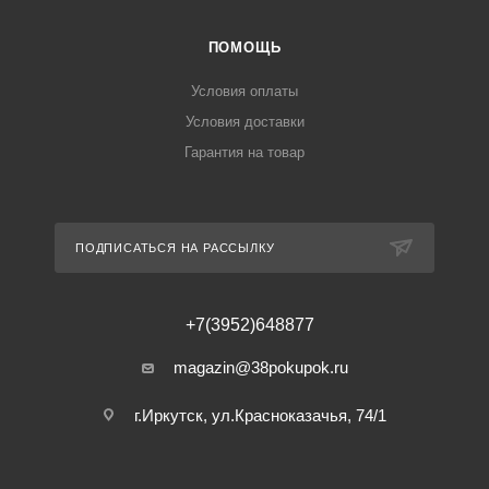
ПОМОЩЬ
Условия оплаты
Условия доставки
Гарантия на товар
ПОДПИСАТЬСЯ НА РАССЫЛКУ
+7(3952)648877
magazin@38pokupok.ru
г.Иркутск, ул.Красноказачья, 74/1