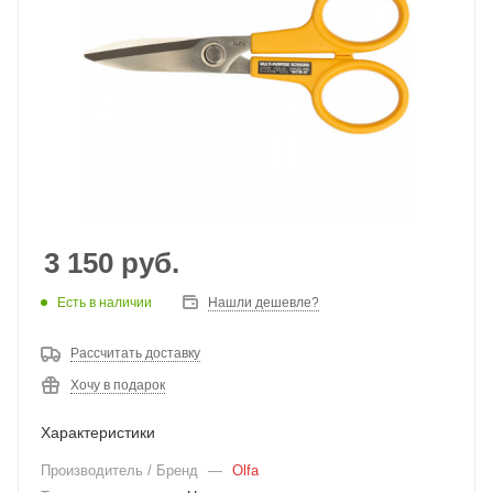
3 150
руб.
Есть в наличии
Нашли дешевле?
Рассчитать доставку
Хочу в подарок
Характеристики
Производитель / Бренд
—
Olfa