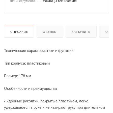
Тип инструмента
—
Ножницы технические
ОПИСАНИЕ
ОТЗЫВЫ
КАК КУПИТЬ
ОПЛ
Технические характеристики и функции
Тип корпуса: пластиковый
Размер: 178 мм
Особенности и преимущества
• Удобные рукоятки, покрытые пластиком, легко
удерживаются в руке и не натирают руку при длительном