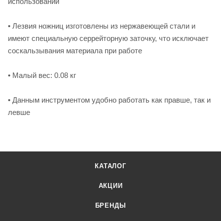
использовании
• Лезвия ножниц изготовлены из нержавеющей стали и
имеют специальную серрейторную заточку, что исключает
соскальзывания материала при работе
• Малый вес: 0.08 кг
• Данным инструментом удобно работать как правше, так и
левше
КАТАЛОГ
АКЦИИ
БРЕНДЫ