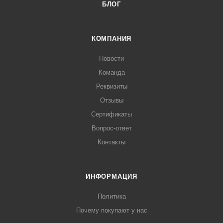
БЛОГ
КОМПАНИЯ
Новости
Команда
Реквизиты
Отзывы
Сертификаты
Вопрос-ответ
Контакты
ИНФОРМАЦИЯ
Политика
Почему покупают у нас