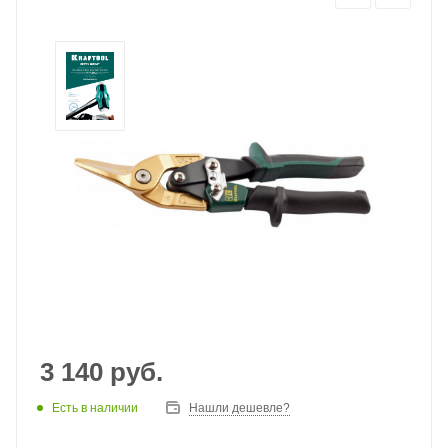
3 140
руб.
Есть в наличии
Нашли дешевле?