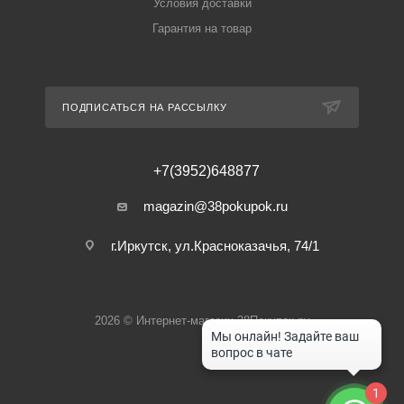
Условия доставки
Гарантия на товар
ПОДПИСАТЬСЯ НА РАССЫЛКУ
+7(3952)648877
magazin@38pokupok.ru
г.Иркутск, ул.Красноказачья, 74/1
2026 © Интернет-магазин 38Покупок.ру
1