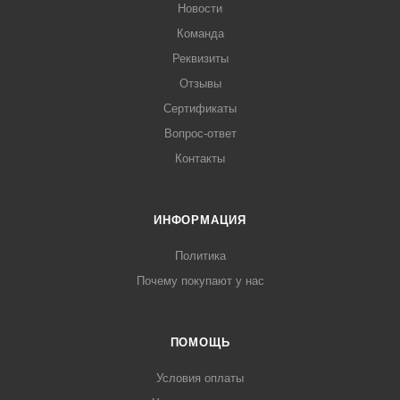
Новости
Команда
Реквизиты
Отзывы
Сертификаты
Вопрос-ответ
Контакты
ИНФОРМАЦИЯ
Политика
Почему покупают у нас
ПОМОЩЬ
Условия оплаты