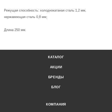
Режущая способность: холоднокатаная сталь 1,2 мм,
нержавеющая сталь 0,8 мм;
Длина 250 мм.
КАТАЛОГ
АКЦИИ
БРЕНДЫ
БЛОГ
КОМПАНИЯ