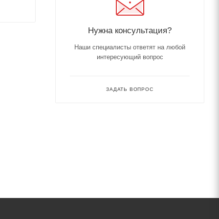
Нужна консультация?
Наши специалисты ответят на любой
интересующий вопрос
ЗАДАТЬ ВОПРОС