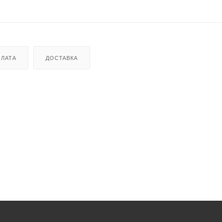
ЛАТА
ДОСТАВКА