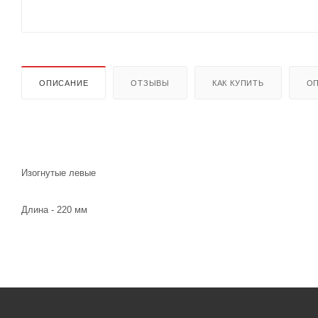
ОПИСАНИЕ
ОТЗЫВЫ
КАК КУПИТЬ
ОП
Изогнутые левые
Длина - 220 мм