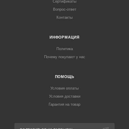
Сертификаты
Вопрос-ответ
Контакты
ИНФОРМАЦИЯ
Политика
Почему покупают у нас
ПОМОЩЬ
Условия оплаты
Условия доставки
Гарантия на товар