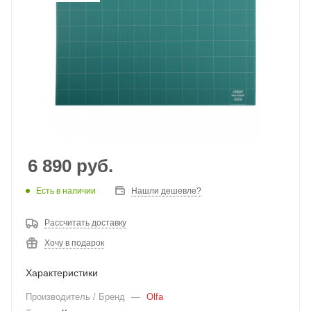
6 890
руб.
Есть в наличии
Нашли дешевле?
Рассчитать доставку
Хочу в подарок
Характеристики
Производитель / Бренд
—
Olfa