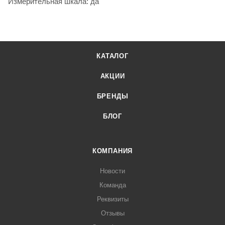
Измерительная шкала: да
КАТАЛОГ
АКЦИИ
БРЕНДЫ
БЛОГ
КОМПАНИЯ
Новости
Команда
Реквизиты
Отзывы