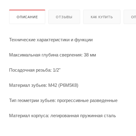
ОПИСАНИЕ
ОТЗЫВЫ
КАК КУПИТЬ
ОП
Технические характеристики и функции
Максимальная глубина сверления: 38 мм
Посадочная резьба: 1/2"
Материал зубьев: М42 (Р6М5К8)
Тип геометрии зубьев: прогрессивные разведенные
Материал корпуса: легированная пружинная сталь