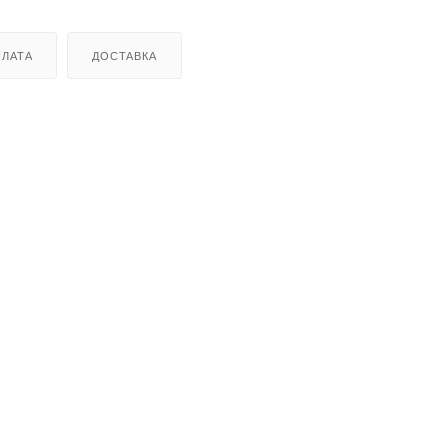
ЛАТА
ДОСТАВКА