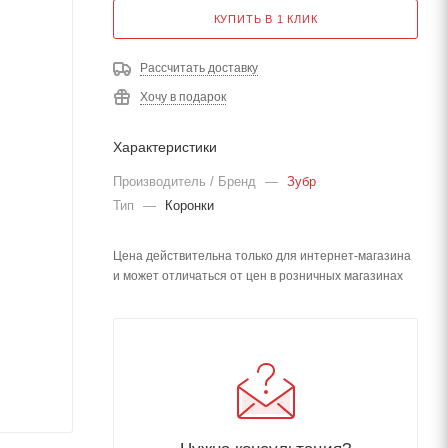
КУПИТЬ В 1 КЛИК
Рассчитать доставку
Хочу в подарок
Характеристики
Производитель / Бренд
—
Зубр
Тип
—
Коронки
Цена действительна только для интернет-магазина
и может отличаться от цен в розничных магазинах