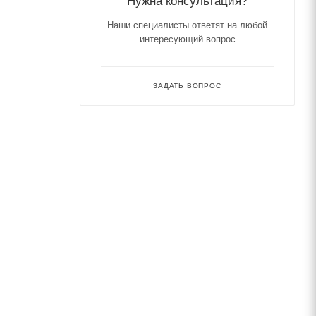
Нужна консультация?
Наши специалисты ответят на любой
интересующий вопрос
ЗАДАТЬ ВОПРОС