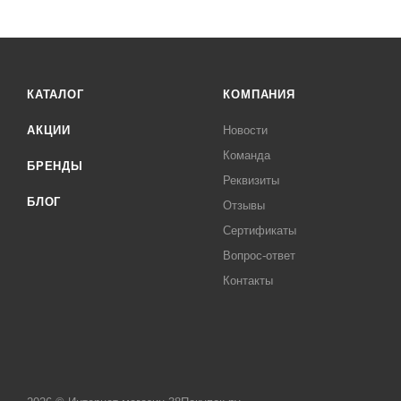
КАТАЛОГ
КОМПАНИЯ
АКЦИИ
Новости
Команда
БРЕНДЫ
Реквизиты
БЛОГ
Отзывы
Сертификаты
Вопрос-ответ
Контакты