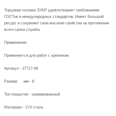
Торцовая головка ЗУБР удовлетворяет требованиям
ГОСТов и международных стандартов. Имеет большой
ресурс и сохраняет свои высокие свойства на протяжении
всего срока службы
Применение:
Применяется для работ с крепежом
Артикул - 27717-08
Размер , мм - 8
Тип покрытия - хромированный
Материал - CrV сталь