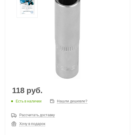
118
руб.
Есть в наличии
Нашли дешевле?
Рассчитать доставку
Хочу в подарок