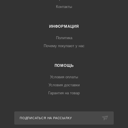
Контакты
ИНФОРМАЦИЯ
Политика
Почему покупают у нас
ПОМОЩЬ
Условия оплаты
Условия доставки
Гарантия на товар
ПОДПИСАТЬСЯ НА РАССЫЛКУ