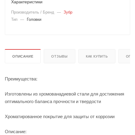
Характеристики
Производитель / Бренд
—
Зубр
Тип
—
Головки
ОПИСАНИЕ
ОТЗЫВЫ
КАК КУПИТЬ
ОПЛ
Преимущества:
Изготовлены из хромованадиевой стали для достижения
оптимального баланса прочности и твердости
Хроматированное покрытие для защиты от коррозии
Описание: