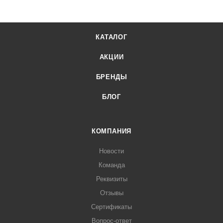
КАТАЛОГ
АКЦИИ
БРЕНДЫ
БЛОГ
КОМПАНИЯ
Новости
Команда
Реквизиты
Отзывы
Сертификаты
Вопрос-ответ