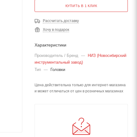
КУПИТЬ В 1 КЛИК
Рассчитать доставку
Хочу в подарок
Характеристики
Производитель / Бренд
—
НИЗ (Новосибирский
инструментальный завод)
Тип
—
Головки
Цена действительна только для интернет-магазина
и может отличаться от цен в розничных магазинах