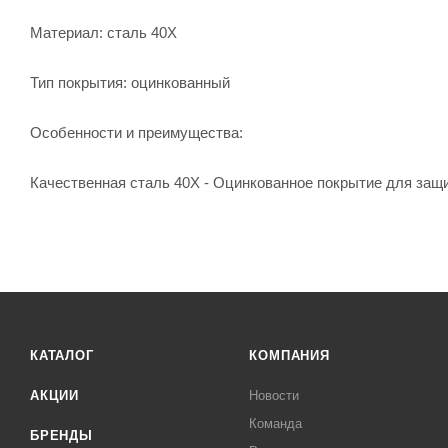
Материал: сталь 40Х
Тип покрытия: оцинкованный
Особенности и преимущества:
Качественная сталь 40Х - Оцинкованное покрытие для защи
КАТАЛОГ
КОМПАНИЯ
АКЦИИ
Новости
Команда
БРЕНДЫ