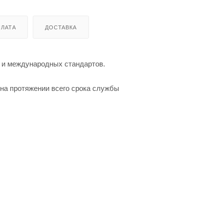
ЛАТА
ДОСТАВКА
 и международных стандартов.
 на протяжении всего срока службы