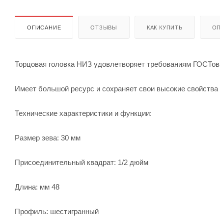
ОПИСАНИЕ
ОТЗЫВЫ
КАК КУПИТЬ
ОП
Торцовая головка НИЗ удовлетворяет требованиям ГОСТов
Имеет большой ресурс и сохраняет свои высокие свойства
Технические характеристики и функции:
Размер зева: 30 мм
Присоединительный квадрат: 1/2 дюйм
Длина: мм 48
Профиль: шестигранный