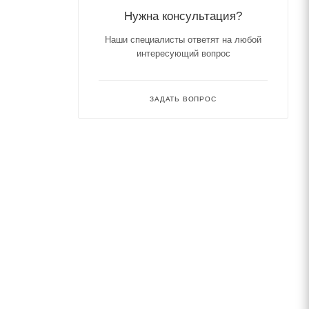
Нужна консультация?
Наши специалисты ответят на любой
интересующий вопрос
ЗАДАТЬ ВОПРОС