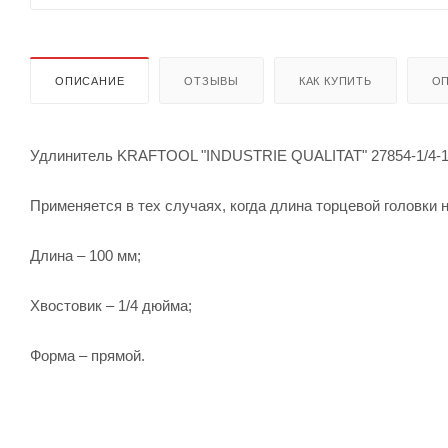
ОПИСАНИЕ
ОТЗЫВЫ
КАК КУПИТЬ
ОП
Удлинитель KRAFTOOL "INDUSTRIE QUALITAT" 27854-1/4-10
Применяется в тех случаях, когда длина торцевой головки 
Длина – 100 мм;
Хвостовик – 1/4 дюйма;
Форма – прямой.