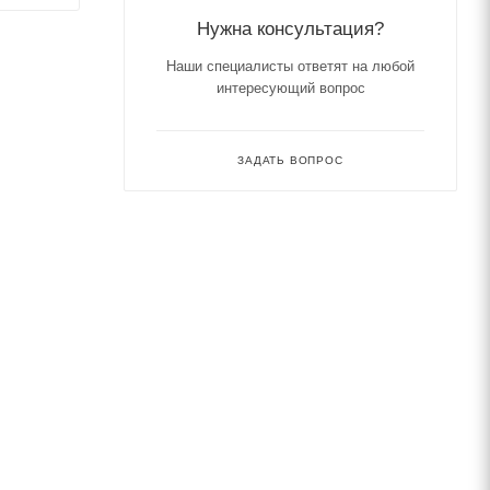
Нужна консультация?
Наши специалисты ответят на любой
интересующий вопрос
ЗАДАТЬ ВОПРОС