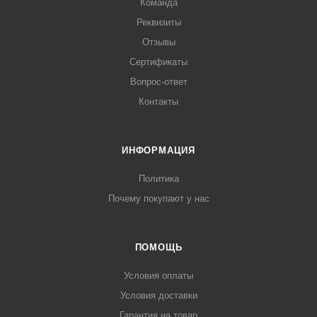
Команда
Реквизиты
Отзывы
Сертификаты
Вопрос-ответ
Контакты
ИНФОРМАЦИЯ
Политика
Почему покупают у нас
ПОМОЩЬ
Условия оплаты
Условия доставки
Гарантия на товар