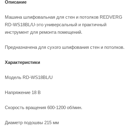
Описание
Машина шлифовальная для стен и потолков REDVERG
RD-WS18BL/U-это универсальный и практичный
инструмент для ремонта помещений.
Предназначена для сухого шлифования стен и потолков.
Характеристики
Модель RD-WS18BL/U
Напряжение 18 В
Скорость вращения 600-1200 об/мин.
Диаметр подошвы 215 мм