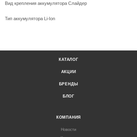
Вид крепления аккумулятора Слайдер
Тип аккумулятора Li-Ion
КАТАЛОГ
АКЦИИ
БРЕНДЫ
БЛОГ
КОМПАНИЯ
Новости