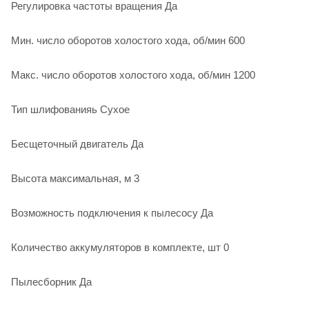
Регулировка частоты вращения Да
Мин. число оборотов холостого хода, об/мин 600
Макс. число оборотов холостого хода, об/мин 1200
Тип шлифованияь Сухое
Бесщеточный двигатель Да
Высота максимальная, м 3
Возможность подключения к пылесосу Да
Количество аккумуляторов в комплекте, шт 0
Пылесборник Да