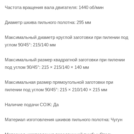
Частота вращения вала двигателя: 1440 об/мин
Диаметр шкива пильного полотна: 295 мм
Максимальный диаметр круглой заготовки при пилении под
углом 90/45°: 215/140 мм
Максимальный размер квадратной заготовки при пилении
под углом 90/45°: 215 × 215/140 × 140 мм
Максимальная размер прямоугольной заготовки при
пилении под углом 90/45°: 215 × 210/140 × 215 мм
Наличие подачи СОЖ: Да
Материал изготовления шкивов пильного полотна: Чугун