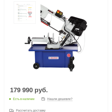
179 990
руб.
Есть в наличии
Нашли дешевле?
Рассчитать доставку