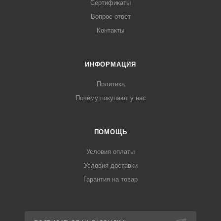
Сертификаты
Вопрос-ответ
Контакты
ИНФОРМАЦИЯ
Политика
Почему покупают у нас
ПОМОЩЬ
Условия оплаты
Условия доставки
Гарантия на товар