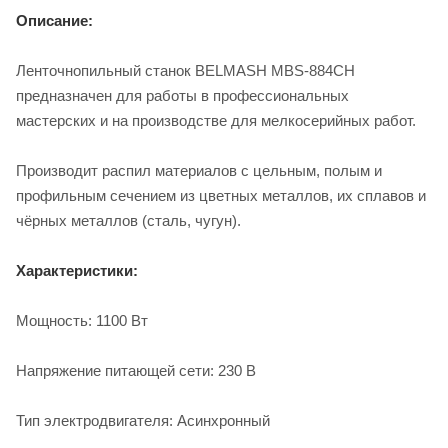
Описание:
Ленточнопильный станок BELMASH MBS-884CH
предназначен для работы в профессиональных
мастерских и на производстве для мелкосерийных работ.
Производит распил материалов с цельным, полым и
профильным сечением из цветных металлов, их сплавов и
чёрных металлов (сталь, чугун).
Характеристики:
Мощность: 1100 Вт
Напряжение питающей сети: 230 В
Тип электродвигателя: Асинхронный