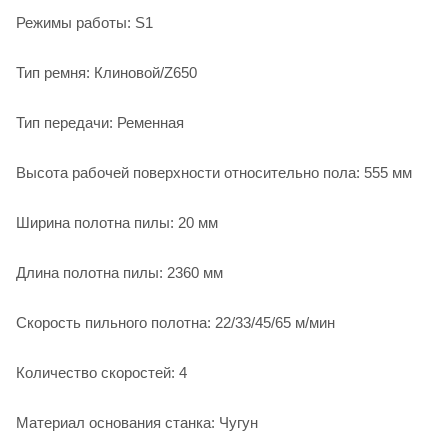
Режимы работы: S1
Тип ремня: Клиновой/Z650
Тип передачи: Ременная
Высота рабочей поверхности относительно пола: 555 мм
Ширина полотна пилы: 20 мм
Длина полотна пилы: 2360 мм
Скорость пильного полотна: 22/33/45/65 м/мин
Количество скоростей: 4
Материал основания станка: Чугун