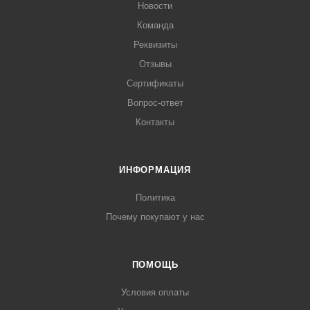
Новости
Команда
Реквизиты
Отзывы
Сертификаты
Вопрос-ответ
Контакты
ИНФОРМАЦИЯ
Политика
Почему покупают у нас
ПОМОЩЬ
Условия оплаты