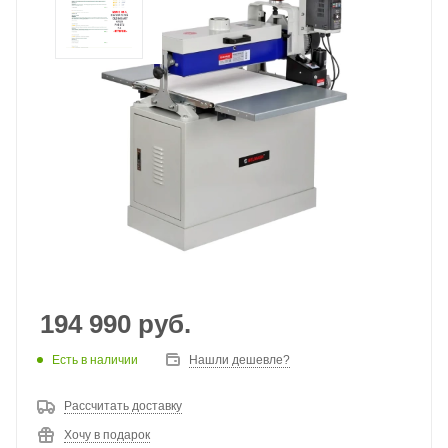
194 990
руб.
Есть в наличии
Нашли дешевле?
Рассчитать доставку
Хочу в подарок