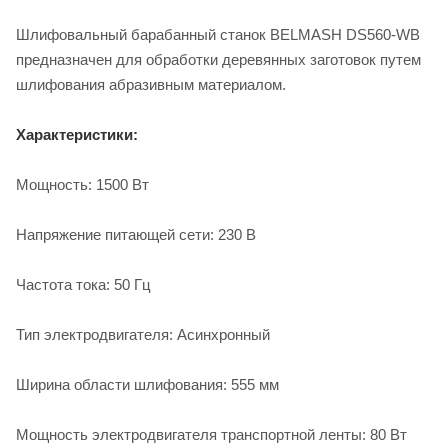
Шлифовальный барабанный станок BELMASH DS560-WB
предназначен для обработки деревянных заготовок путем
шлифования абразивным материалом.
Характеристики:
Мощность: 1500 Вт
Напряжение питающей сети: 230 В
Частота тока: 50 Гц
Тип электродвигателя: Асинхронный
Ширина области шлифования: 555 мм
Мощность электродвигателя транспортной ленты: 80 Вт