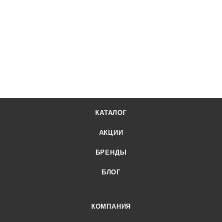
КАТАЛОГ
АКЦИИ
БРЕНДЫ
БЛОГ
КОМПАНИЯ