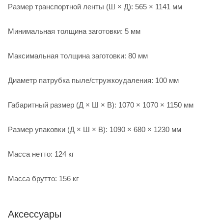
Размер транспортной ленты (Ш × Д): 565 × 1141 мм
Минимальная толщина заготовки: 5 мм
Максимальная толщина заготовки: 80 мм
Диаметр патрубка пыле/стружкоудаления: 100 мм
Габаритный размер (Д × Ш × В): 1070 × 1070 × 1150 мм
Размер упаковки (Д × Ш × В): 1090 × 680 × 1230 мм
Масса нетто: 124 кг
Масса брутто: 156 кг
Аксессуары