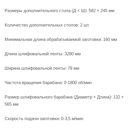
Размеры дополнительного стола (Д × Ш): 582 × 245 мм
Количество дополнительных столов: 2 шт.
Минимальная длина обрабатываемой заготовки: 160 мм
Длина шлифовальной ленты: 3280 мм
Ширина шлифовальной ленты: 78 мм
Частота вращения барабана: 0-1800 об/мин
Размер шлифовального барабана (Диаметр × Длина): 132 ×
565 мм
Скорость подачи заготовки: 0-3,5 м/мин