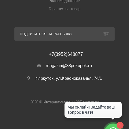
Условия доставки
Гарантия на товар
ПОДПИСАТЬСЯ НА РАССЫЛКУ
+7(3952)648877
magazin@38pokupok.ru
г.Иркутск, ул.Красноказачья, 74/1
2026 © Интернет-магазин 38Покупок.ру
1