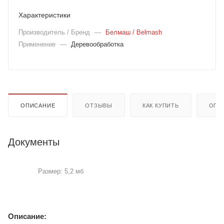
Характеристики
Производитель / Бренд
—
Белмаш / Belmash
Применение
—
Деревообработка
ОПИСАНИЕ
ОТЗЫВЫ
КАК КУПИТЬ
ОПЛ
Документы
Размер: 5,2 мб
Описание: