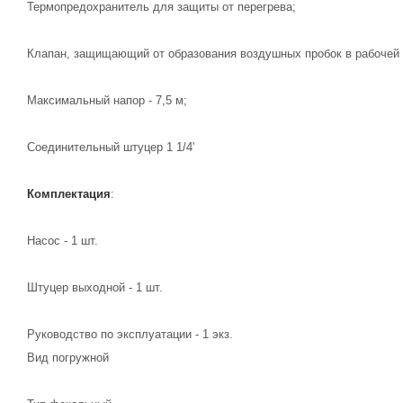
Термопредохранитель для защиты от перегрева;
Клапан, защищающий от образования воздушных пробок в рабочей 
Максимальный напор - 7,5 м;
Соединительный штуцер 1 1/4'
Комплектация
:
Насос - 1 шт.
Штуцер выходной - 1 шт.
Руководство по эксплуатации - 1 экз.
Вид погружной