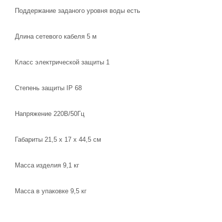
Поддержание заданого уровня воды есть
Длина сетевого кабеля 5 м
Класс электрической защиты 1
Степень защиты IP 68
Напряжение 220В/50Гц
Габариты 21,5 х 17 х 44,5 см
Масса изделия 9,1 кг
Масса в упаковке 9,5 кг