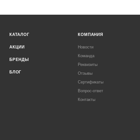
КАТАЛОГ
КОМПАНИЯ
АКЦИИ
Новости
Команда
БРЕНДЫ
Реквизиты
БЛОГ
Отзывы
Сертификаты
Вопрос-ответ
Контакты