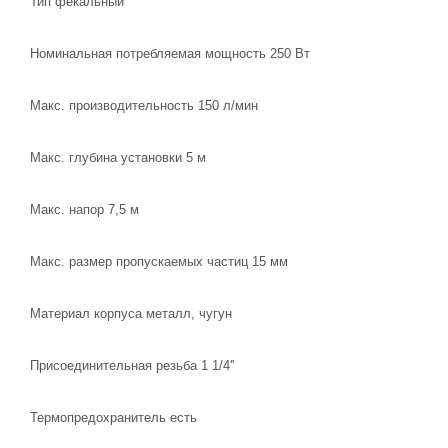
Тип фекальный
Номинальная потребляемая мощность 250 Вт
Макс. производительность 150 л/мин
Макс. глубина установки 5 м
Макс. напор 7,5 м
Макс. размер пропускаемых частиц 15 мм
Материал корпуса металл, чугун
Присоединительная резьба 1 1/4''
Термопредохранитель есть