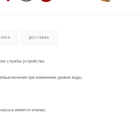
ЛАТА
ДОСТАВКА
рок службы устройства.
я/выключения при изменении уровня воды;
насоса имеется клапан;