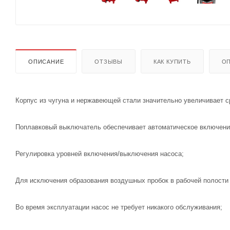
ОПИСАНИЕ
ОТЗЫВЫ
КАК КУПИТЬ
ОП
Корпус из чугуна и нержавеющей стали значительно увеличивает с
Поплавковый выключатель обеспечивает автоматическое включени
Регулировка уровней включения/выключения насоса;
Для исключения образования воздушных пробок в рабочей полости 
Во время эксплуатации насос не требует никакого обслуживания;