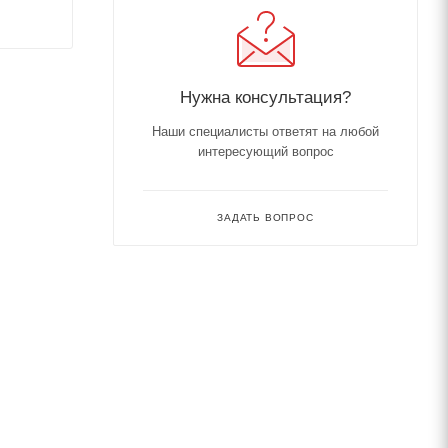
Нужна консультация?
Наши специалисты ответят на любой
интересующий вопрос
ЗАДАТЬ ВОПРОС