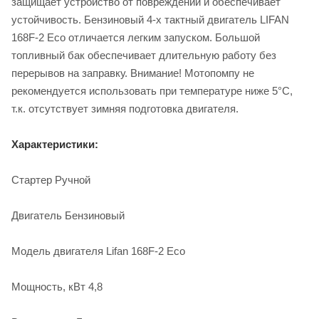
защищает устройство от повреждений и обеспечивает
устойчивость. Бензиновый 4-х тактный двигатель LIFAN
168F-2 Eco отличается легким запуском. Большой
топливный бак обеспечивает длительную работу без
перерывов на заправку. Внимание! Мотопомпу не
рекомендуется использовать при температуре ниже 5°С,
т.к. отсутствует зимняя подготовка двигателя.
Характеристики:
Стартер Ручной
Двигатель Бензиновый
Модель двигателя Lifan 168F-2 Eco
Мощность, кВт 4,8