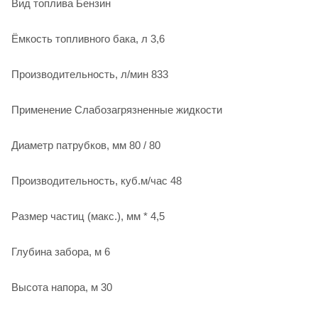
Вид топлива Бензин
Ёмкость топливного бака, л 3,6
Производительность, л/мин 833
Применение Слабозагрязненные жидкости
Диаметр патрубков, мм 80 / 80
Производительность, куб.м/час 48
Размер частиц (макс.), мм * 4,5
Глубина забора, м 6
Высота напора, м 30