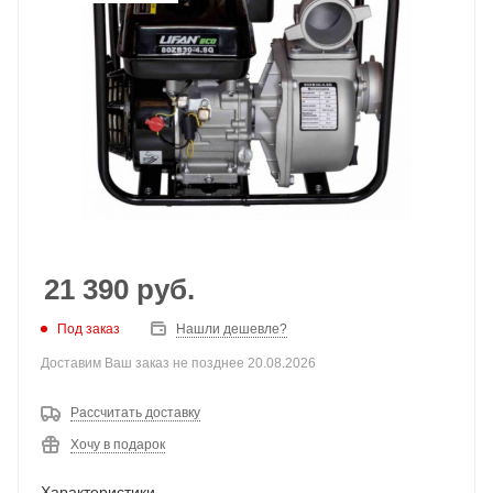
21 390
руб.
Под заказ
Нашли дешевле?
Доставим Ваш заказ не позднее 20.08.2026
Рассчитать доставку
Хочу в подарок
Характеристики