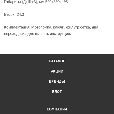
Габариты (ДхШхВ), мм 520х390х495
Вес, кг 24,3
Комплектация: Мотопомпа, ключи, фильтр сетка, два
переходника для шланга, инструкция.
КАТАЛОГ
АКЦИИ
БРЕНДЫ
БЛОГ
КОМПАНИЯ