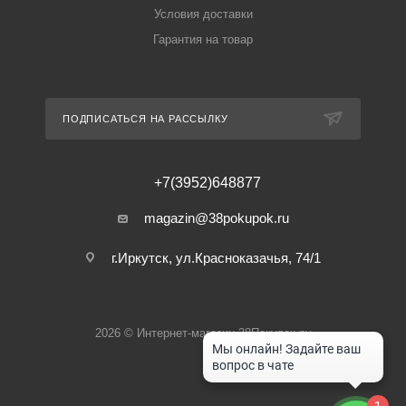
Условия доставки
Гарантия на товар
ПОДПИСАТЬСЯ НА РАССЫЛКУ
+7(3952)648877
magazin@38pokupok.ru
г.Иркутск, ул.Красноказачья, 74/1
2026 © Интернет-магазин 38Покупок.ру