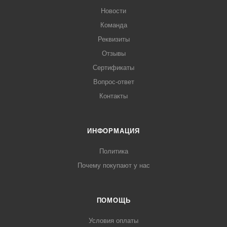
Новости
Команда
Реквизиты
Отзывы
Сертификаты
Вопрос-ответ
Контакты
ИНФОРМАЦИЯ
Политика
Почему покупают у нас
ПОМОЩЬ
Условия оплаты