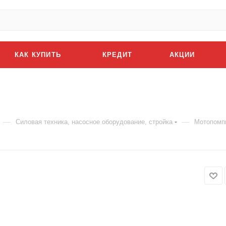
КАК КУПИТЬ
КРЕДИТ
АКЦИИ
—
—
Силовая техника, насосное оборудование, стройка
Мотопомп