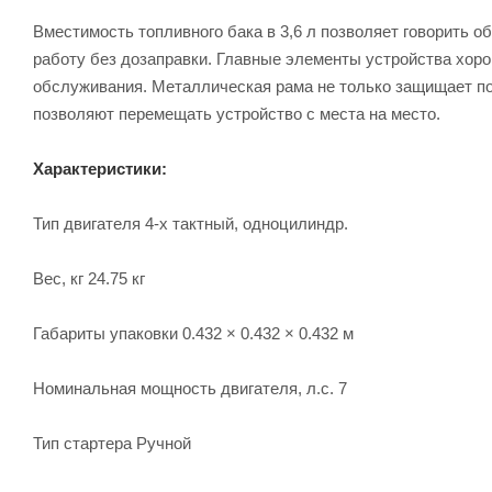
Вместимость топливного бака в 3,6 л позволяет говорить о
работу без дозаправки. Главные элементы устройства хор
обслуживания. Металлическая рама не только защищает по
позволяют перемещать устройство с места на место.
Характеристики:
Тип двигателя 4-х тактный, одноцилиндр.
Вес, кг 24.75 кг
Габариты упаковки 0.432 × 0.432 × 0.432 м
Номинальная мощность двигателя, л.с. 7
Тип стартера Ручной