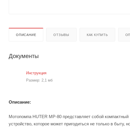
ОПИСАНИЕ
ОТЗЫВЫ
КАК КУПИТЬ
ОП
Документы
Инструкция
Размер: 2,1 мб
Описание:
Мотопомпа HUTER MP-80 представляет собой компактный в
устройство, которое может пригодиться не только в быту, 