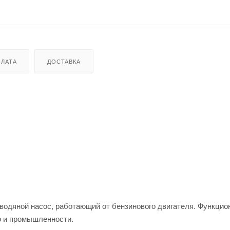
ЛАТА
ДОСТАВКА
одяной насос, работающий от бензинового двигателя. Функцио
но и промышленности.