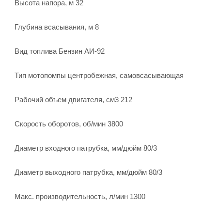
Высота напора, м 32
Глубина всасывания, м 8
Вид топлива Бензин АИ-92
Тип мотопомпы центробежная, самовсасывающая
Рабочий объем двигателя, см3 212
Скорость оборотов, об/мин 3800
Диаметр входного патрубка, мм/дюйм 80/3
Диаметр выходного патрубка, мм/дюйм 80/3
Макс. производительность, л/мин 1300