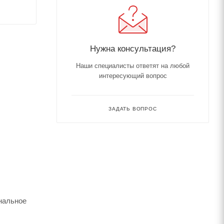
Нужна консультация?
Наши специалисты ответят на любой
интересующий вопрос
ЗАДАТЬ ВОПРОС
нальное