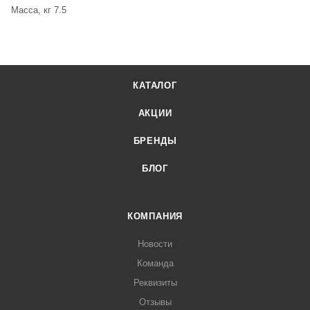
Масса, кг 7.5
КАТАЛОГ
АКЦИИ
БРЕНДЫ
БЛОГ
КОМПАНИЯ
Новости
Команда
Реквизиты
Отзывы