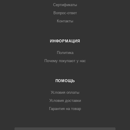
Сертификаты
Вопрос-ответ
Контакты
ИНФОРМАЦИЯ
Политика
Почему покупают у нас
ПОМОЩЬ
Условия оплаты
Условия доставки
Гарантия на товар